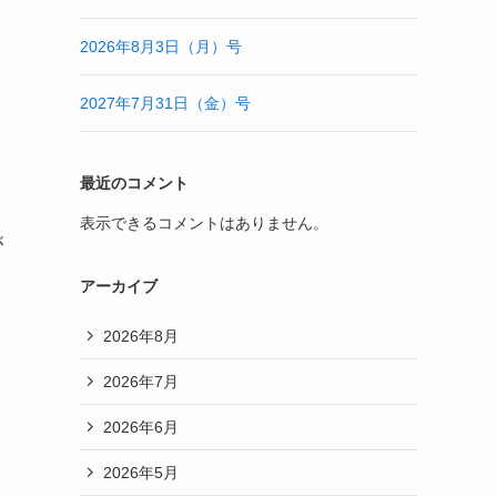
2026年8月3日（月）号
2027年7月31日（金）号
最近のコメント
表示できるコメントはありません。
が
アーカイブ
2026年8月
2026年7月
2026年6月
2026年5月