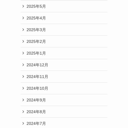
2025年5月
2025年4月
2025年3月
2025年2月
2025年1月
2024年12月
2024年11月
2024年10月
2024年9月
2024年8月
2024年7月