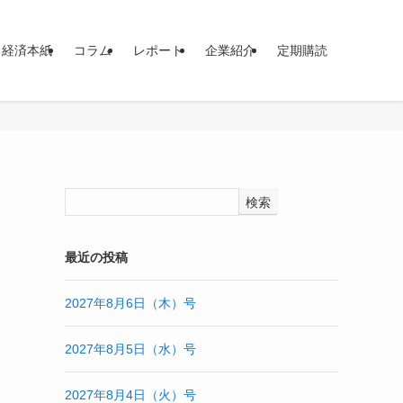
イ経済本紙
コラム
レポート
企業紹介
定期購読
検索
最近の投稿
2027年8月6日（木）号
2027年8月5日（水）号
2027年8月4日（火）号