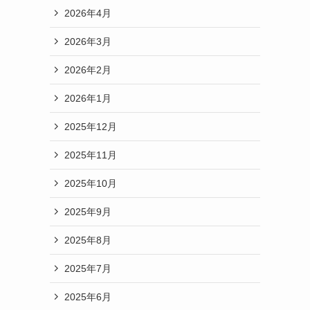
2026年4月
2026年3月
2026年2月
2026年1月
。
2025年12月
2025年11月
2025年10月
2025年9月
2025年8月
2025年7月
2025年6月