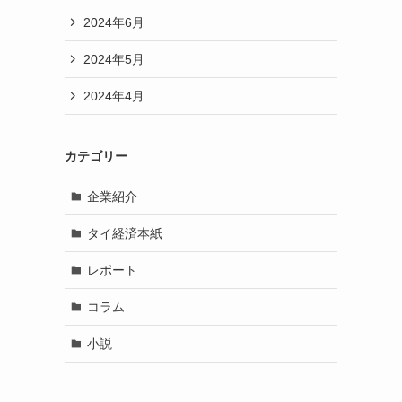
2024年6月
2024年5月
2024年4月
カテゴリー
企業紹介
タイ経済本紙
レポート
コラム
小説