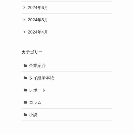
2024年6月
2024年5月
2024年4月
カテゴリー
企業紹介
タイ経済本紙
レポート
コラム
小説