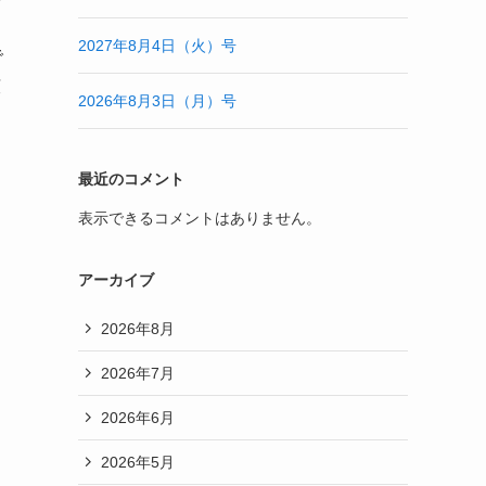
2027年8月4日（火）号
で
広
2026年8月3日（月）号
最近のコメント
表示できるコメントはありません。
る
アーカイブ
2026年8月
2026年7月
2026年6月
2026年5月