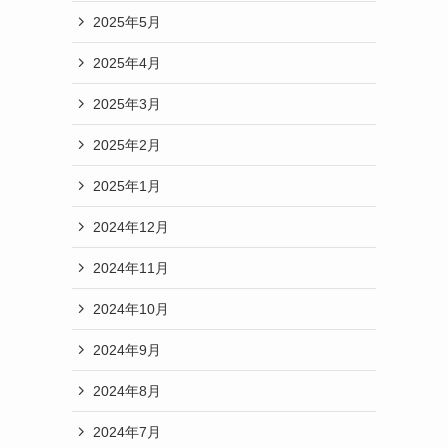
2025年5月
2025年4月
2025年3月
2025年2月
2025年1月
2024年12月
2024年11月
2024年10月
2024年9月
2024年8月
2024年7月