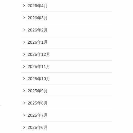
2026年4月
2026年3月
2026年2月
2026年1月
2025年12月
2025年11月
2025年10月
2025年9月
2025年8月
背
2025年7月
2025年6月