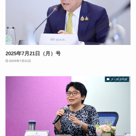
2025年7月21日（月）号
2025年7月21日
タイ経済本紙