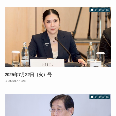
タイ経済本紙
2025年7月22日（火）号
2025年7月22日
タイ経済本紙