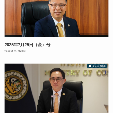
2025年7月25日（金）号
2025年7月25日
タイ経済本紙