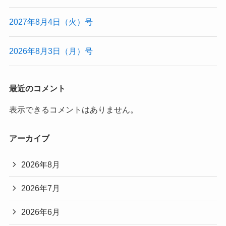
2027年8月4日（火）号
2026年8月3日（月）号
最近のコメント
表示できるコメントはありません。
アーカイブ
2026年8月
2026年7月
2026年6月