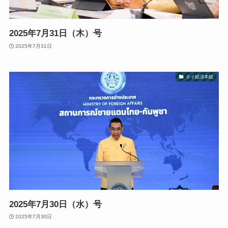
2025年7月31日（木）号
2025年7月31日
タイ経済本紙
2025年7月30日（水）号
2025年7月30日