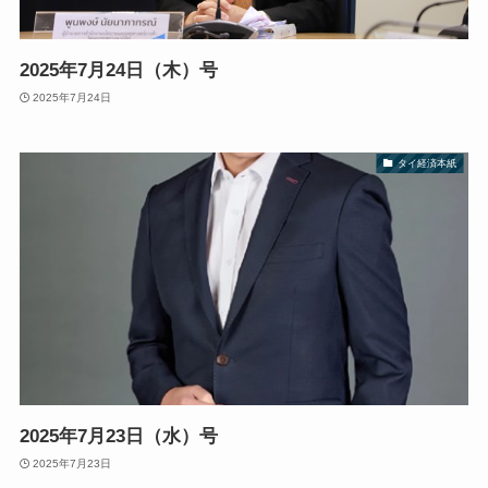
2025年7月24日（木）号
2025年7月24日
タイ経済本紙
2025年7月23日（水）号
2025年7月23日