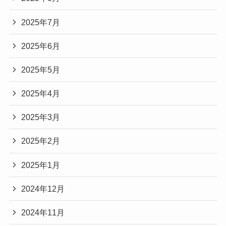
2025年7月
2025年6月
2025年5月
2025年4月
2025年3月
2025年2月
2025年1月
2024年12月
2024年11月