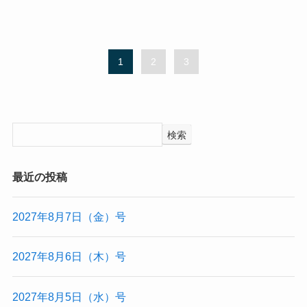
1
2
3
検索
最近の投稿
2027年8月7日（金）号
2027年8月6日（木）号
2027年8月5日（水）号