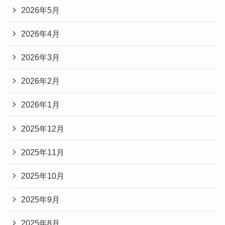
2026年5月
2026年4月
2026年3月
2026年2月
2026年1月
2025年12月
2025年11月
2025年10月
2025年9月
2025年8月