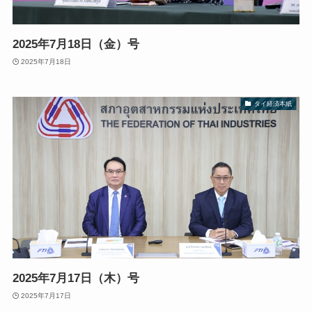
2025年7月18日（金）号
2025年7月18日
タイ経済本紙
2025年7月17日（木）号
2025年7月17日