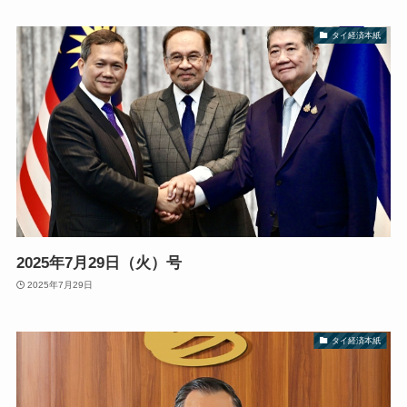
タイ経済本紙
2025年7月29日（火）号
2025年7月29日
タイ経済本紙