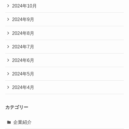
2024年10月
2024年9月
2024年8月
2024年7月
2024年6月
2024年5月
2024年4月
カテゴリー
企業紹介