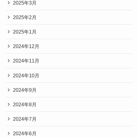
2025年3月
2025年2月
2025年1月
2024年12月
2024年11月
2024年10月
2024年9月
2024年8月
2024年7月
2024年6月