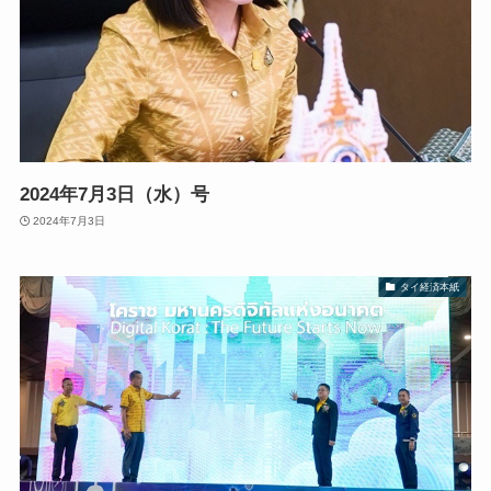
2024年7月3日（水）号
2024年7月3日
タイ経済本紙