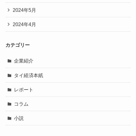
2024年5月
2024年4月
カテゴリー
企業紹介
タイ経済本紙
レポート
コラム
小説