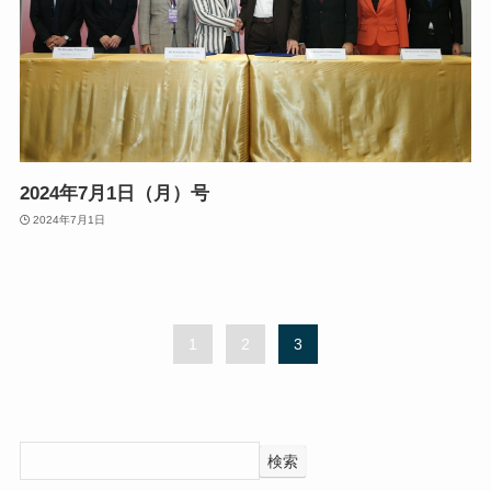
2024年7月1日（月）号
2024年7月1日
1
2
3
検索