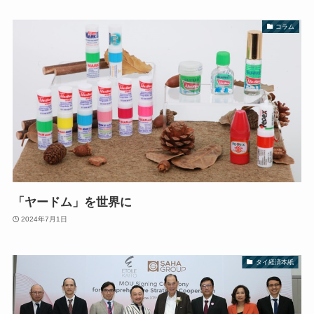
コラム
「ヤードム」を世界に
2024年7月1日
タイ経済本紙