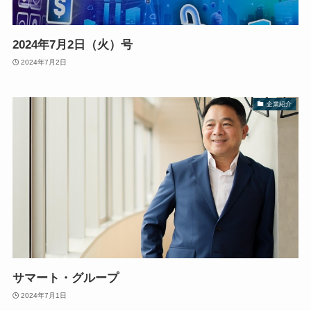
2024年7月2日（火）号
2024年7月2日
企業紹介
サマート・グループ
2024年7月1日