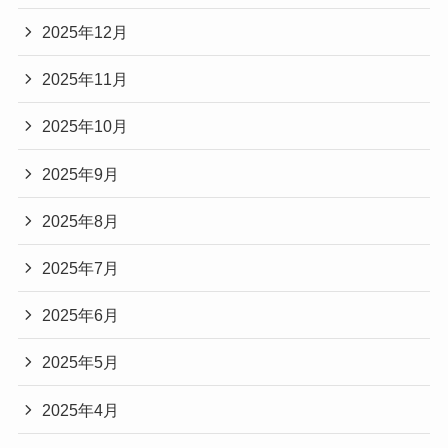
2025年12月
2025年11月
2025年10月
2025年9月
2025年8月
2025年7月
2025年6月
2025年5月
2025年4月