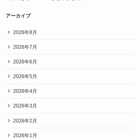
アーカイブ
2026年8月
2026年7月
2026年6月
2026年5月
2026年4月
2026年3月
2026年2月
2026年1月