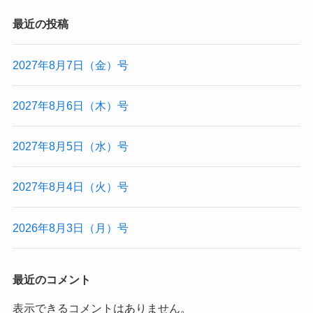
最近の投稿
2027年8月7日（金）号
2027年8月6日（木）号
2027年8月5日（水）号
2027年8月4日（火）号
2026年8月3日（月）号
最近のコメント
表示できるコメントはありません。