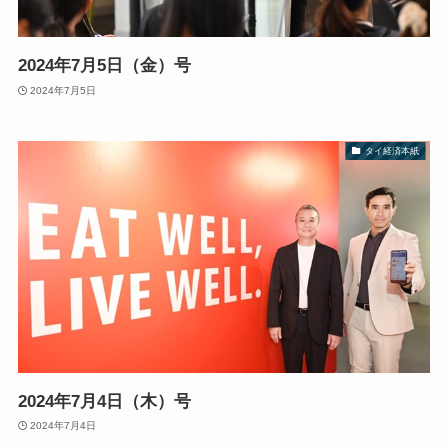
2024年7月5日（金）号
2024年7月5日
タイ経済本紙
2024年7月4日（木）号
2024年7月4日