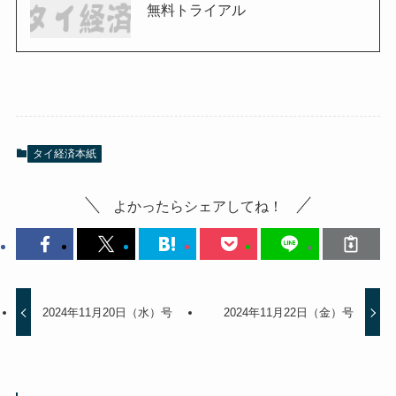
無料トライアル
タイ経済本紙
よかったらシェアしてね！
2024年11月20日（水）号
2024年11月22日（金）号