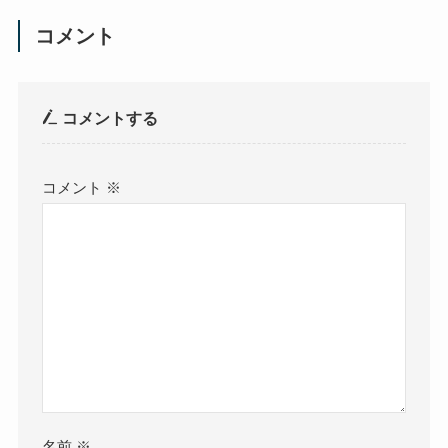
コメント
コメントする
コメント
※
名前
※