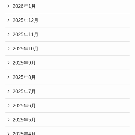
2026年1月
2025年12月
2025年11月
2025年10月
2025年9月
2025年8月
2025年7月
2025年6月
2025年5月
2025年4月