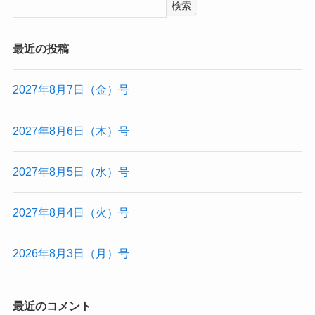
検索
最近の投稿
2027年8月7日（金）号
2027年8月6日（木）号
2027年8月5日（水）号
2027年8月4日（火）号
2026年8月3日（月）号
最近のコメント