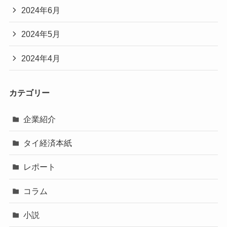
2024年6月
2024年5月
2024年4月
カテゴリー
企業紹介
タイ経済本紙
レポート
コラム
小説