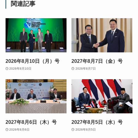
関連記事
2026年8月10日（月）号
2027年8月7日（金）号
2026年8月10日
2026年8月7日
2027年8月6日（木）号
2027年8月5日（水）号
2026年8月6日
2026年8月5日