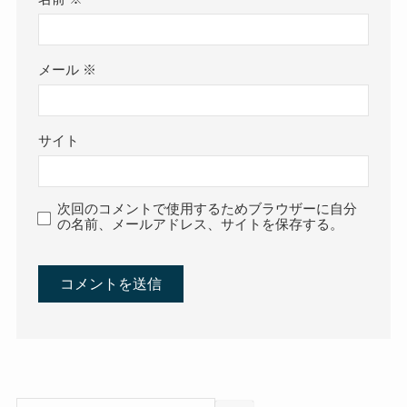
メール
※
サイト
次回のコメントで使用するためブラウザーに自分
の名前、メールアドレス、サイトを保存する。