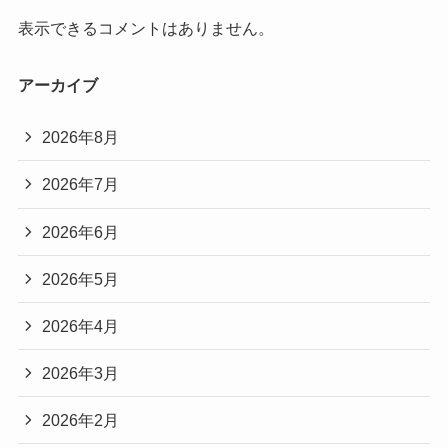
表示できるコメントはありません。
アーカイブ
2026年8月
2026年7月
2026年6月
2026年5月
2026年4月
2026年3月
2026年2月