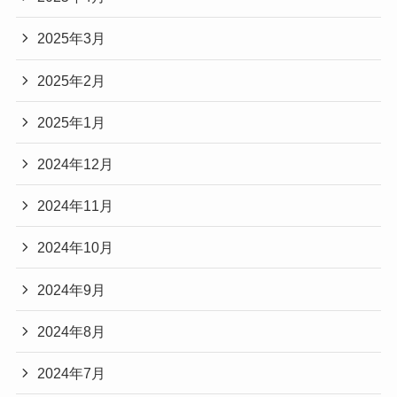
2025年3月
2025年2月
2025年1月
2024年12月
2024年11月
2024年10月
2024年9月
2024年8月
2024年7月