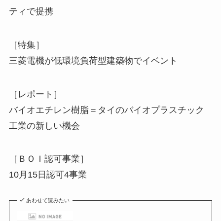
ティで提携
［特集］
三菱電機が低環境負荷型建築物でイベント
［レポート］
バイオエチレン樹脂＝タイのバイオプラスチック
工業の新しい機会
［ＢＯＩ認可事業］
10月15日認可4事業
あわせて読みたい