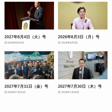
2027年8月4日（火）号
2026年8月3日（月）号
2026年8月4日
2026年8月3日
2027年7月31日（金）号
2027年7月30日（木）号
2026年7月31日
2026年7月30日