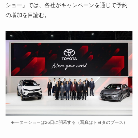
ショー」では、各社がキャンペーンを通じて予約
の増加を目論む。
モーターショーは26日に開幕する（写真はトヨタのブース）