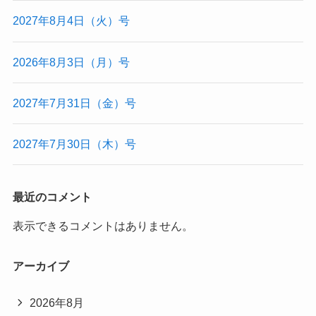
2027年8月4日（火）号
2026年8月3日（月）号
2027年7月31日（金）号
2027年7月30日（木）号
最近のコメント
表示できるコメントはありません。
アーカイブ
2026年8月