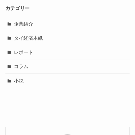
カテゴリー
企業紹介
タイ経済本紙
レポート
コラム
小説