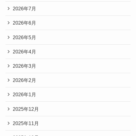
2026年7月
2026年6月
2026年5月
2026年4月
2026年3月
2026年2月
2026年1月
2025年12月
2025年11月