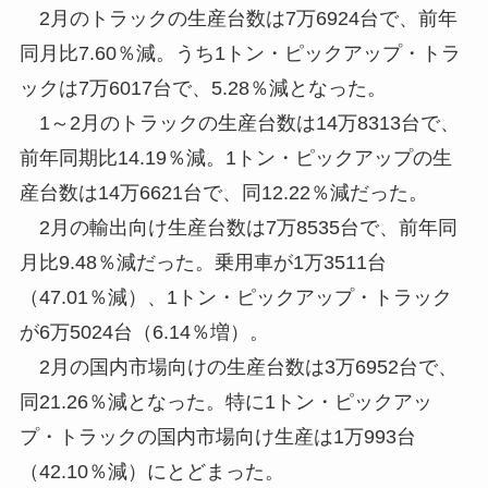
2月のトラックの生産台数は7万6924台で、前年
同月比7.60％減。うち1トン・ピックアップ・トラ
ックは7万6017台で、5.28％減となった。
1～2月のトラックの生産台数は14万8313台で、
前年同期比14.19％減。1トン・ピックアップの生
産台数は14万6621台で、同12.22％減だった。
2月の輸出向け生産台数は7万8535台で、前年同
月比9.48％減だった。乗用車が1万3511台
（47.01％減）、1トン・ピックアップ・トラック
が6万5024台（6.14％増）。
2月の国内市場向けの生産台数は3万6952台で、
同21.26％減となった。特に1トン・ピックアッ
プ・トラックの国内市場向け生産は1万993台
（42.10％減）にとどまった。