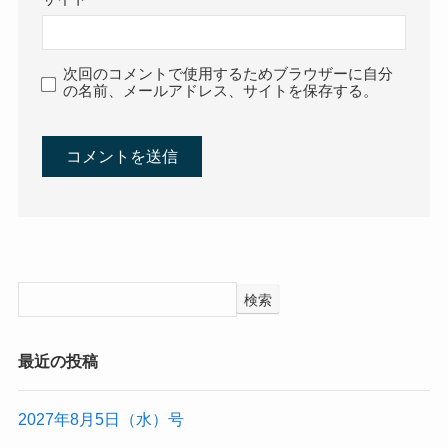
次回のコメントで使用するためブラウザーに自分
の名前、メールアドレス、サイトを保存する。
検索
最近の投稿
2027年8月5日（水）号