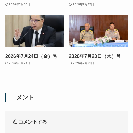
2026年7月30日
2026年7月27日
2026年7月24日（金）号
2026年7月23日（木）号
2026年7月24日
2026年7月23日
コメント
コメントする