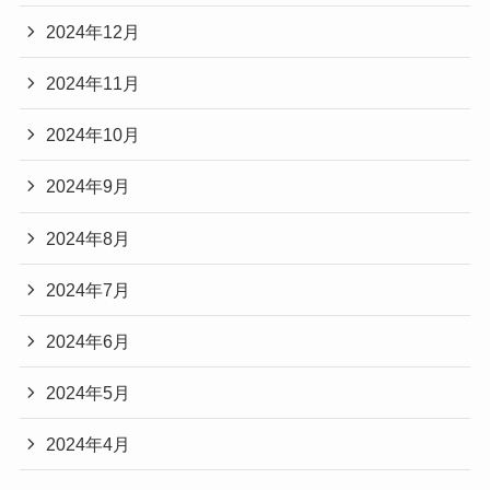
2024年12月
2024年11月
2024年10月
2024年9月
2024年8月
2024年7月
2024年6月
2024年5月
2024年4月