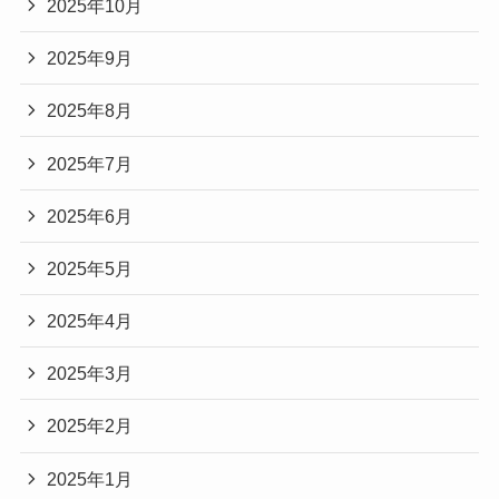
2025年10月
2025年9月
2025年8月
2025年7月
2025年6月
2025年5月
2025年4月
2025年3月
2025年2月
2025年1月