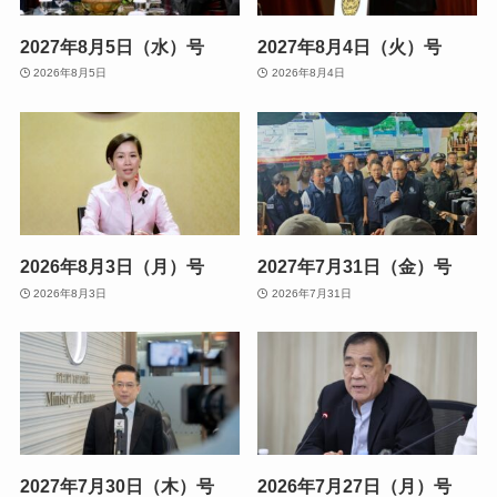
2027年8月5日（水）号
2027年8月4日（火）号
2026年8月5日
2026年8月4日
2026年8月3日（月）号
2027年7月31日（金）号
2026年8月3日
2026年7月31日
2027年7月30日（木）号
2026年7月27日（月）号