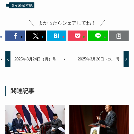
タイ経済本紙
よかったらシェアしてね！
2025年3月24日（月）号
2025年3月26日（水）号
関連記事