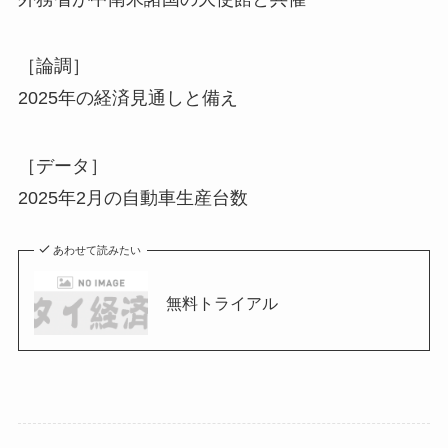
［論調］
2025年の経済見通しと備え
［データ］
2025年2月の自動車生産台数
あわせて読みたい
無料トライアル