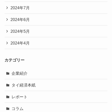
2024年7月
2024年6月
2024年5月
2024年4月
カテゴリー
企業紹介
タイ経済本紙
レポート
コラム