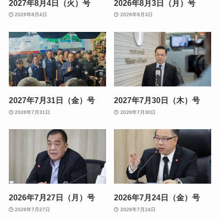
2027年8月4日（火）号
2026年8月3日（月）号
2026年8月4日
2026年8月3日
2027年7月31日（金）号
2027年7月30日（木）号
2026年7月31日
2026年7月30日
2026年7月27日（月）号
2026年7月24日（金）号
2026年7月27日
2026年7月24日