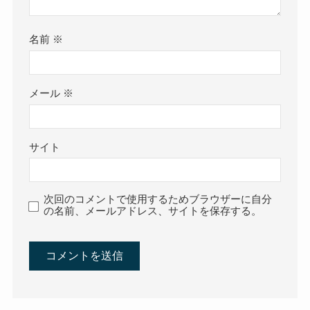
名前
※
メール
※
サイト
次回のコメントで使用するためブラウザーに自分
の名前、メールアドレス、サイトを保存する。