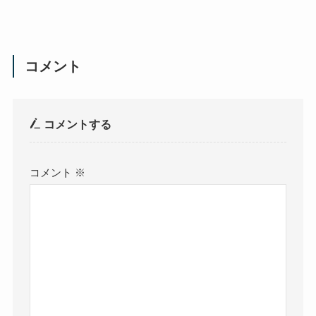
コメント
コメントする
コメント
※