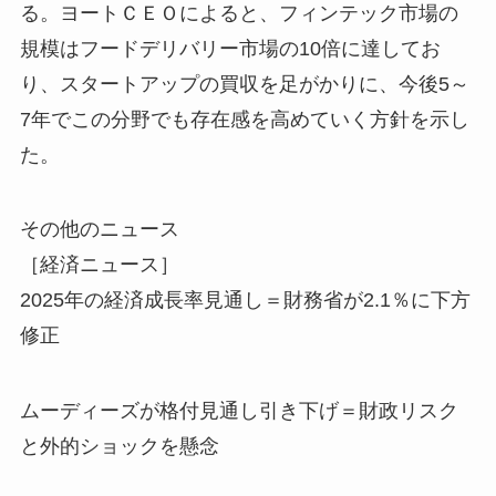
る。ヨートＣＥＯによると、フィンテック市場の
規模はフードデリバリー市場の10倍に達してお
り、スタートアップの買収を足がかりに、今後5～
7年でこの分野でも存在感を高めていく方針を示し
た。
その他のニュース
［経済ニュース］
2025年の経済成長率見通し＝財務省が2.1％に下方
修正
ムーディーズが格付見通し引き下げ＝財政リスク
と外的ショックを懸念