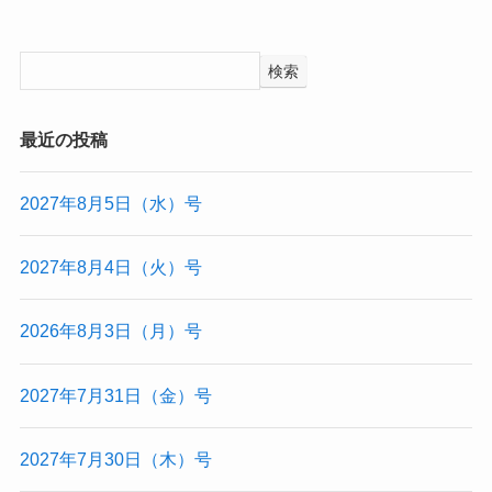
検索
最近の投稿
2027年8月5日（水）号
2027年8月4日（火）号
2026年8月3日（月）号
2027年7月31日（金）号
2027年7月30日（木）号