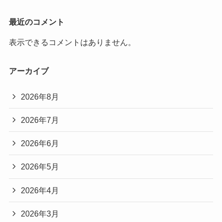
最近のコメント
表示できるコメントはありません。
アーカイブ
2026年8月
2026年7月
2026年6月
2026年5月
2026年4月
2026年3月