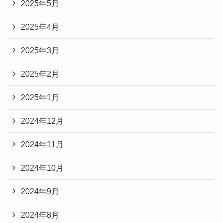
2025年5月
2025年4月
2025年3月
2025年2月
2025年1月
2024年12月
2024年11月
2024年10月
2024年9月
2024年8月