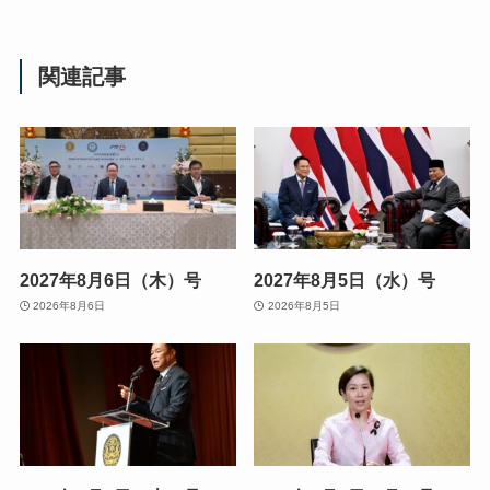
関連記事
2027年8月6日（木）号
2027年8月5日（水）号
2026年8月6日
2026年8月5日