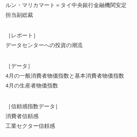
ルン・マリカマート＝タイ中央銀行金融機関安定
担当副総裁
［レポート］
データセンターへの投資の潮流
［データ］
4月の一般消費者物価指数と基本消費者物価指数
4月の生産者物価指数
［信頼感指数データ］
消費者信頼感
工業セクター信頼感