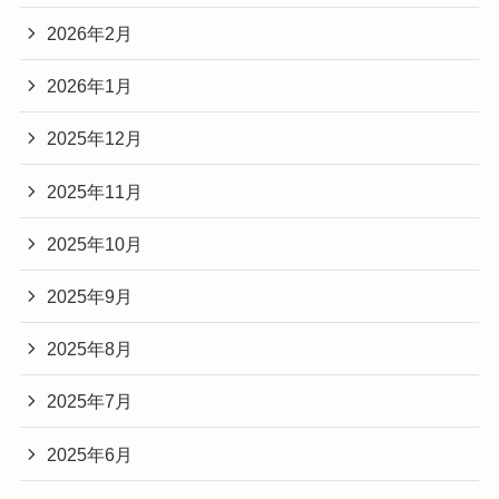
2026年2月
2026年1月
2025年12月
2025年11月
2025年10月
2025年9月
2025年8月
2025年7月
2025年6月