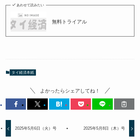
あわせて読みたい
無料トライアル
タイ経済本紙
よかったらシェアしてね！
2025年5月6日（火）号
2025年5月8日（木）号