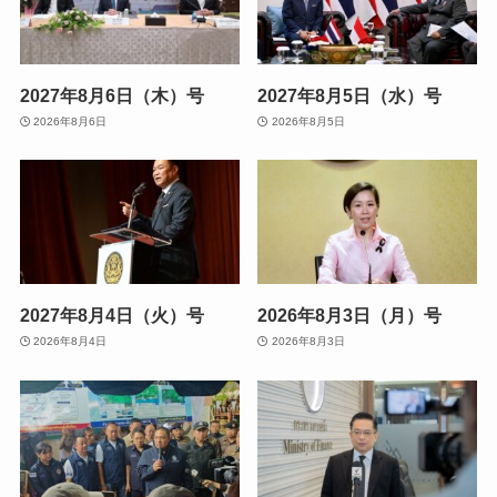
2027年8月6日（木）号
2027年8月5日（水）号
2026年8月6日
2026年8月5日
2027年8月4日（火）号
2026年8月3日（月）号
2026年8月4日
2026年8月3日