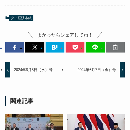
タイ経済本紙
よかったらシェアしてね！
2024年6月5日（水）号
2024年6月7日（金）号
関連記事