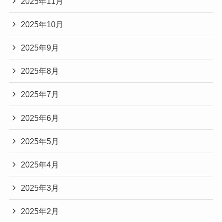
2025年11月
2025年10月
2025年9月
2025年8月
2025年7月
2025年6月
2025年5月
2025年4月
2025年3月
2025年2月