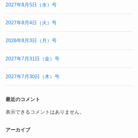
2027年8月5日（水）号
2027年8月4日（火）号
2026年8月3日（月）号
2027年7月31日（金）号
2027年7月30日（木）号
最近のコメント
表示できるコメントはありません。
アーカイブ