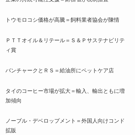
トウモロコシ価格が高騰＝飼料業者協会が陳情
ＰＴＴオイル＆リテール＝Ｓ＆Ｐサステナビリテ
ィ賞
バンチャークとＲＳ＝給油所にペットケア店
タイのコーヒー市場が拡大＝輸入、輸出ともに増
加傾向
ノーブル・デベロップメント＝外国人向けコンド
拡販