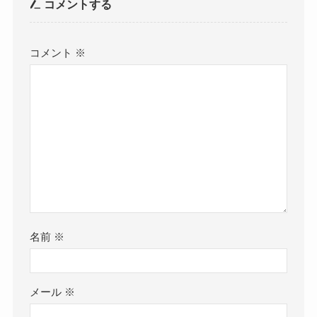
コメントする
コメント
※
名前
※
メール
※