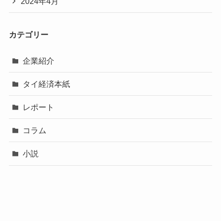
2024年4月
カテゴリー
企業紹介
タイ経済本紙
レポート
コラム
小説