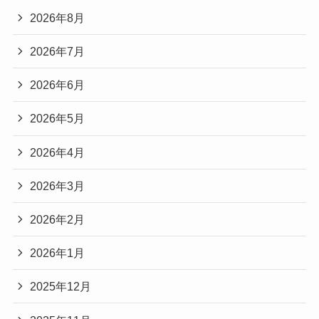
2026年8月
2026年7月
2026年6月
2026年5月
2026年4月
2026年3月
2026年2月
2026年1月
2025年12月