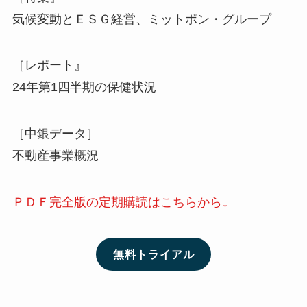
気候変動とＥＳＧ経営、ミットポン・グループ
［レポート』
24年第1四半期の保健状況
［中銀データ］
不動産事業概況
ＰＤＦ完全版の定期購読はこちらから↓
無料トライアル