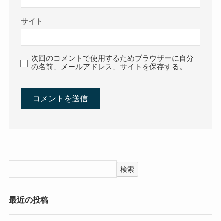
サイト
次回のコメントで使用するためブラウザーに自分
の名前、メールアドレス、サイトを保存する。
検索
最近の投稿