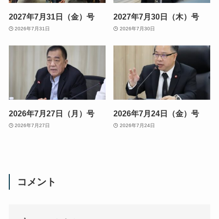
2027年7月31日（金）号
2027年7月30日（木）号
2026年7月31日
2026年7月30日
2026年7月27日（月）号
2026年7月24日（金）号
2026年7月27日
2026年7月24日
コメント