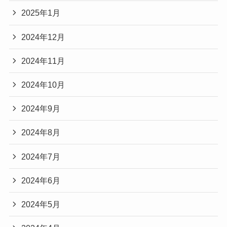
2025年1月
2024年12月
2024年11月
2024年10月
2024年9月
2024年8月
2024年7月
2024年6月
2024年5月