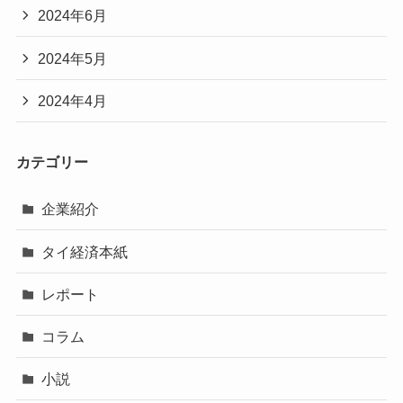
2024年6月
2024年5月
2024年4月
カテゴリー
企業紹介
タイ経済本紙
レポート
コラム
小説