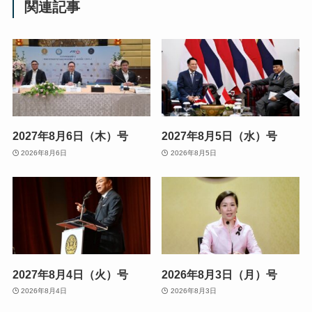
関連記事
2027年8月6日（木）号
2027年8月5日（水）号
2026年8月6日
2026年8月5日
2027年8月4日（火）号
2026年8月3日（月）号
2026年8月4日
2026年8月3日