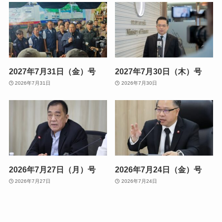
2027年7月31日（金）号
2027年7月30日（木）号
2026年7月31日
2026年7月30日
2026年7月27日（月）号
2026年7月24日（金）号
2026年7月27日
2026年7月24日