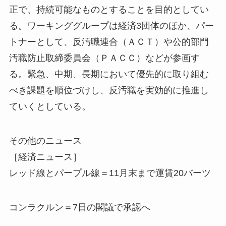
正で、持続可能なものとすることを目的としてい
る。ワーキンググループは経済3団体のほか、パー
トナーとして、反汚職連合（ＡＣＴ）や公的部門
汚職防止取締委員会（ＰＡＣＣ）などが参画す
る。緊急、中期、長期において優先的に取り組む
べき課題を順位づけし、反汚職を実効的に推進し
ていくとしている。
その他のニュース
［経済ニュース］
レッド線とパープル線＝11月末まで運賃20バーツ
コンラクルン＝7日の閣議で承認へ