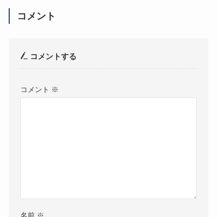
コメント
コメントする
コメント
※
名前
※