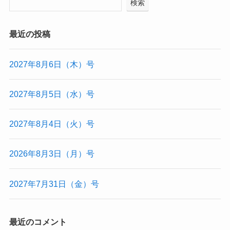
検索
最近の投稿
2027年8月6日（木）号
2027年8月5日（水）号
2027年8月4日（火）号
2026年8月3日（月）号
2027年7月31日（金）号
最近のコメント