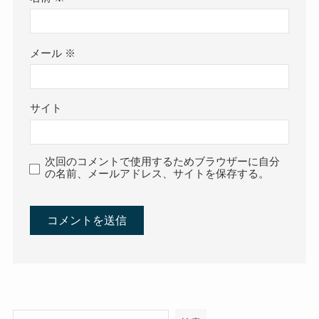
メール
※
サイト
次回のコメントで使用するためブラウザーに自分
の名前、メールアドレス、サイトを保存する。