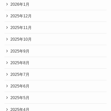
2026年1月
2025年12月
2025年11月
2025年10月
2025年9月
2025年8月
2025年7月
2025年6月
2025年5月
2025年4月