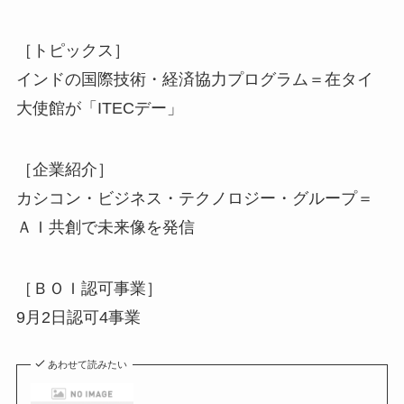
［トピックス］
インドの国際技術・経済協力プログラム＝在タイ
大使館が「ITECデー」
［企業紹介］
カシコン・ビジネス・テクノロジー・グループ＝
ＡＩ共創で未来像を発信
［ＢＯＩ認可事業］
9月2日認可4事業
あわせて読みたい