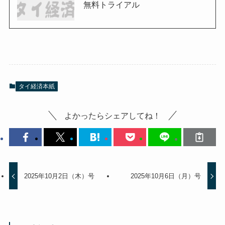
無料トライアル
タイ経済本紙
よかったらシェアしてね！
2025年10月2日（木）号
2025年10月6日（月）号