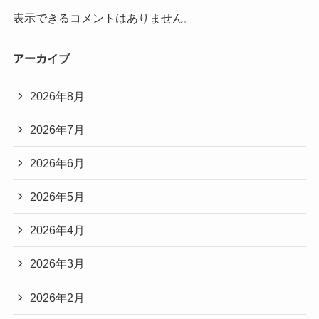
表示できるコメントはありません。
アーカイブ
2026年8月
2026年7月
2026年6月
2026年5月
2026年4月
2026年3月
2026年2月