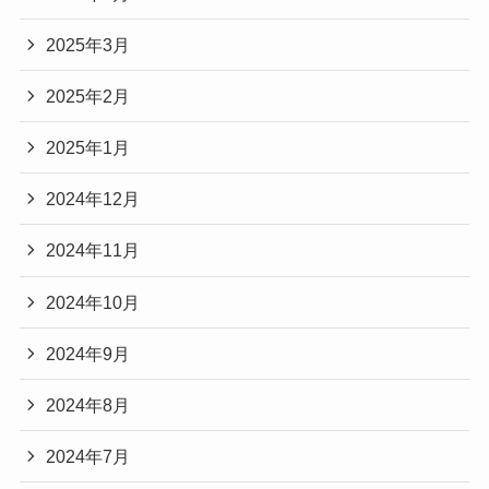
2025年3月
2025年2月
2025年1月
2024年12月
2024年11月
2024年10月
2024年9月
2024年8月
2024年7月