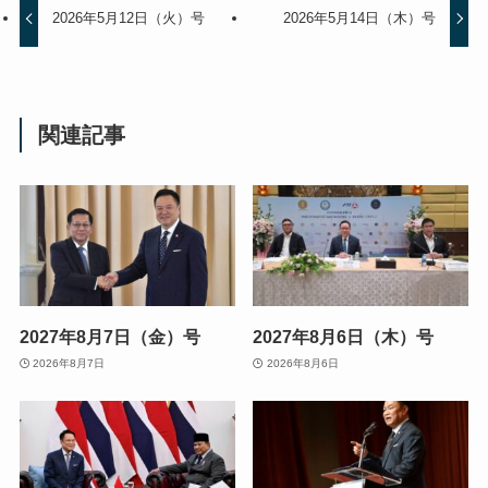
2026年5月12日（火）号
2026年5月14日（木）号
関連記事
2027年8月7日（金）号
2027年8月6日（木）号
2026年8月7日
2026年8月6日