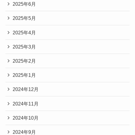
2025年6月
2025年5月
2025年4月
2025年3月
2025年2月
2025年1月
2024年12月
2024年11月
2024年10月
2024年9月