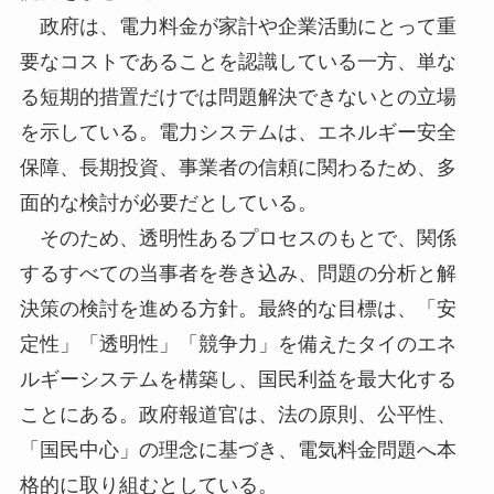
政府は、電力料金が家計や企業活動にとって重
要なコストであることを認識している一方、単な
る短期的措置だけでは問題解決できないとの立場
を示している。電力システムは、エネルギー安全
保障、長期投資、事業者の信頼に関わるため、多
面的な検討が必要だとしている。
そのため、透明性あるプロセスのもとで、関係
するすべての当事者を巻き込み、問題の分析と解
決策の検討を進める方針。最終的な目標は、「安
定性」「透明性」「競争力」を備えたタイのエネ
ルギーシステムを構築し、国民利益を最大化する
ことにある。政府報道官は、法の原則、公平性、
「国民中心」の理念に基づき、電気料金問題へ本
格的に取り組むとしている。