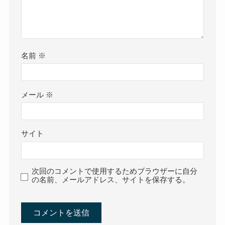
名前
※
メール
※
サイト
次回のコメントで使用するためブラウザーに自分
の名前、メールアドレス、サイトを保存する。