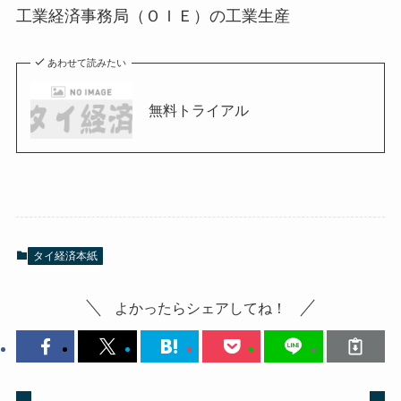
工業経済事務局（ＯＩＥ）の工業生産
あわせて読みたい
無料トライアル
タイ経済本紙
よかったらシェアしてね！