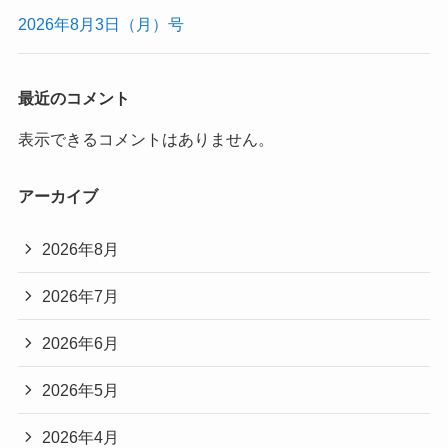
2026年8月3日（月）号
最近のコメント
表示できるコメントはありません。
アーカイブ
2026年8月
2026年7月
2026年6月
2026年5月
2026年4月