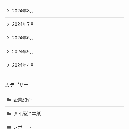
2024年8月
2024年7月
2024年6月
2024年5月
2024年4月
カテゴリー
企業紹介
タイ経済本紙
レポート