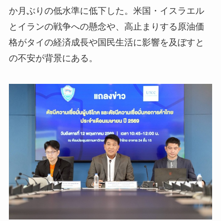
か月ぶりの低水準に低下した。米国・イスラエル
とイランの戦争への懸念や、高止まりする原油価
格がタイの経済成長や国民生活に影響を及ぼすと
の不安が背景にある。