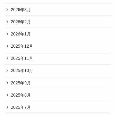
2026年3月
2026年2月
2026年1月
2025年12月
2025年11月
2025年10月
2025年9月
2025年8月
2025年7月