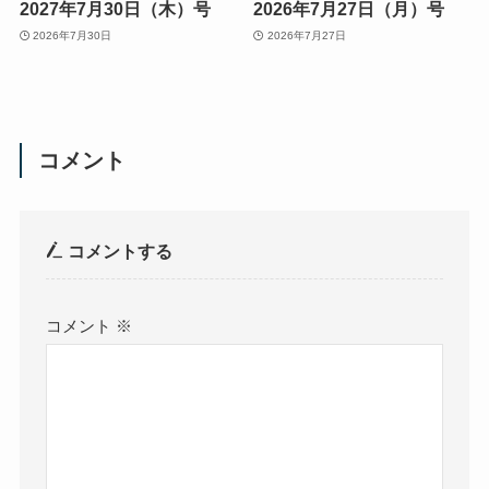
2027年7月30日（木）号
2026年7月27日（月）号
2026年7月30日
2026年7月27日
コメント
コメントする
コメント
※