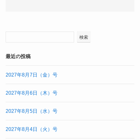
検索
最近の投稿
2027年8月7日（金）号
2027年8月6日（木）号
2027年8月5日（水）号
2027年8月4日（火）号