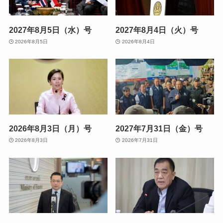
2027年8月5日（水）号
2027年8月4日（火）号
2026年8月5日
2026年8月4日
2026年8月3日（月）号
2027年7月31日（金）号
2026年8月3日
2026年7月31日