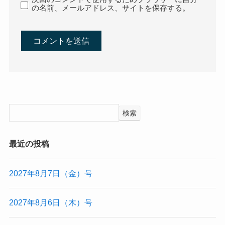
の名前、メールアドレス、サイトを保存する。
検索
最近の投稿
2027年8月7日（金）号
2027年8月6日（木）号