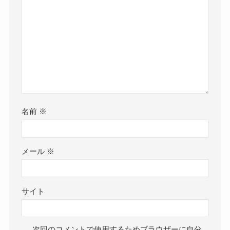
名前
※
メール
※
サイト
次回のコメントで使用するためブラウザーに自分