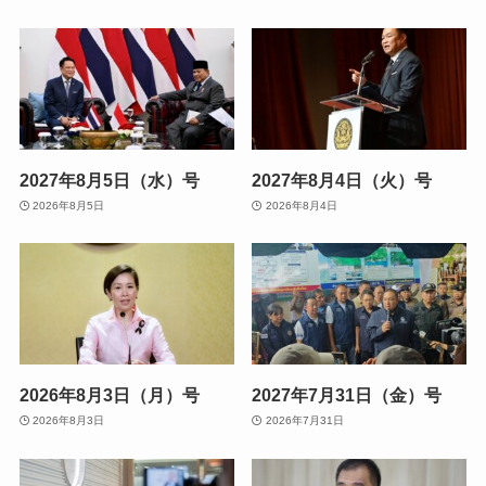
2027年8月5日（水）号
2027年8月4日（火）号
2026年8月5日
2026年8月4日
2026年8月3日（月）号
2027年7月31日（金）号
2026年8月3日
2026年7月31日