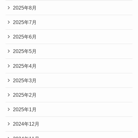
2025年8月
2025年7月
2025年6月
2025年5月
2025年4月
2025年3月
2025年2月
2025年1月
2024年12月