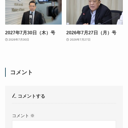
2027年7月30日（木）号
2026年7月27日（月）号
2026年7月30日
2026年7月27日
コメント
コメントする
コメント
※