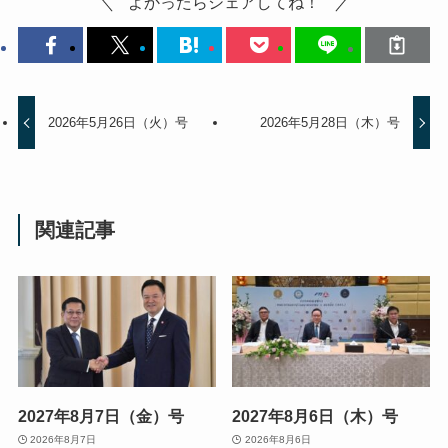
よかったらシェアしてね！
2026年5月26日（火）号
2026年5月28日（木）号
関連記事
2027年8月7日（金）号
2027年8月6日（木）号
2026年8月7日
2026年8月6日