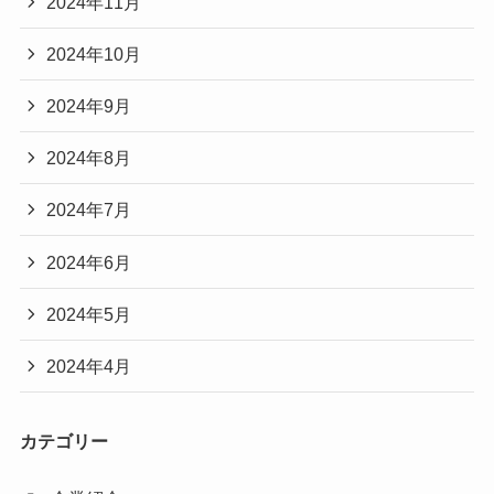
2024年11月
2024年10月
2024年9月
2024年8月
2024年7月
2024年6月
2024年5月
2024年4月
カテゴリー