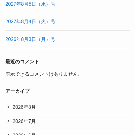
2027年8月5日（水）号
2027年8月4日（火）号
2026年8月3日（月）号
最近のコメント
表示できるコメントはありません。
アーカイブ
2026年8月
2026年7月