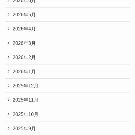
2026年6月
2026年5月
2026年4月
2026年3月
2026年2月
2026年1月
2025年12月
2025年11月
2025年10月
2025年9月