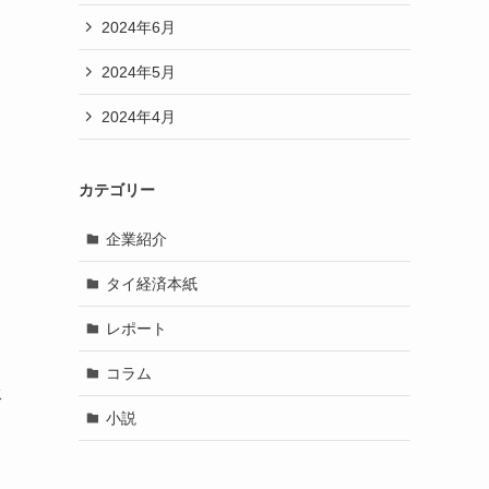
2024年6月
2024年5月
2024年4月
カテゴリー
企業紹介
タイ経済本紙
レポート
コラム
承
小説