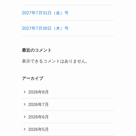
2027年7月31日（金）号
2027年7月30日（木）号
最近のコメント
表示できるコメントはありません。
アーカイブ
2026年8月
2026年7月
2026年6月
2026年5月