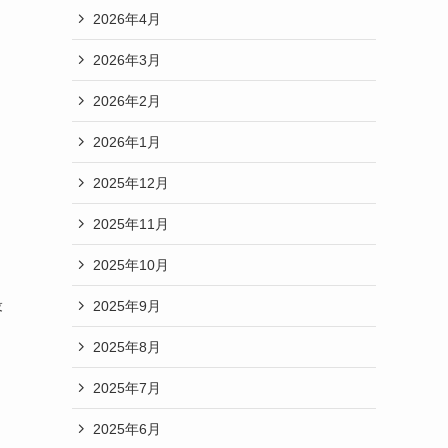
2026年4月
2026年3月
2026年2月
2026年1月
2025年12月
2025年11月
2025年10月
最
2025年9月
2025年8月
2025年7月
2025年6月