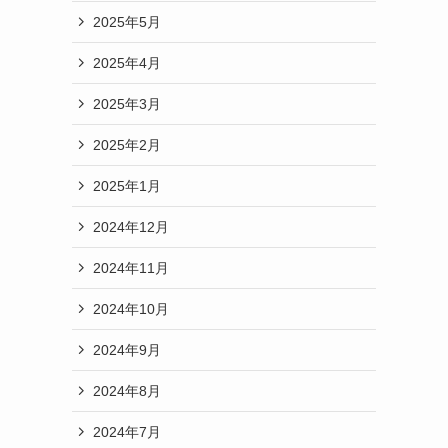
2025年5月
2025年4月
2025年3月
2025年2月
2025年1月
2024年12月
2024年11月
2024年10月
2024年9月
2024年8月
2024年7月