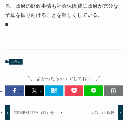
る。政府の財政事情も社会保障費に政府が充分な
予算を振り向けることを難しくしている。
■
コラム
よかったらシェアしてね！
2024年6月17日（月）号
バンコク銀行