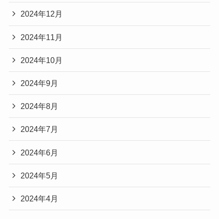
2024年12月
2024年11月
2024年10月
2024年9月
2024年8月
2024年7月
2024年6月
2024年5月
2024年4月