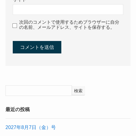
次回のコメントで使用するためブラウザーに自分
の名前、メールアドレス、サイトを保存する。
検索
最近の投稿
2027年8月7日（金）号