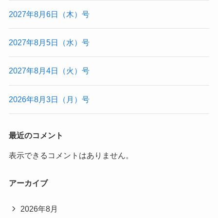
2027年8月6日（木）号
2027年8月5日（水）号
2027年8月4日（火）号
2026年8月3日（月）号
最近のコメント
表示できるコメントはありません。
アーカイブ
2026年8月