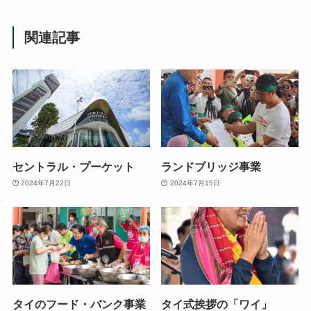
関連記事
セントラル・プーケット
ランドブリッジ事業
2024年7月22日
2024年7月15日
タイのフード・バンク事業
タイ式挨拶の「ワイ」