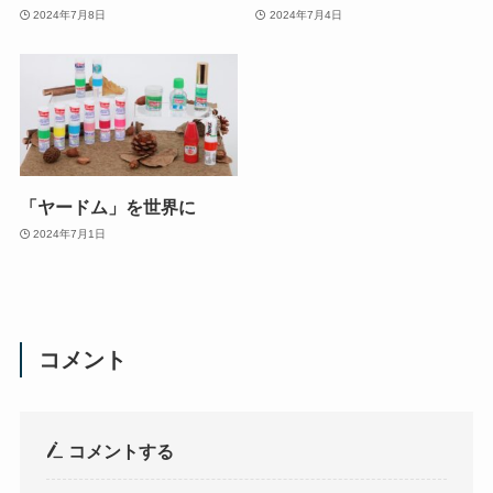
2024年7月8日
2024年7月4日
「ヤードム」を世界に
2024年7月1日
コメント
コメントする