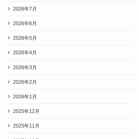
2026年7月
2026年6月
2026年5月
2026年4月
2026年3月
2026年2月
2026年1月
2025年12月
2025年11月