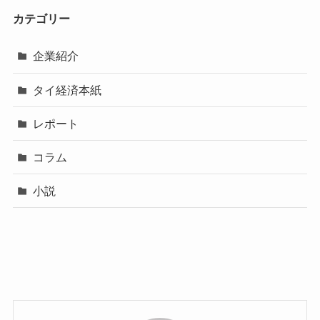
カテゴリー
企業紹介
タイ経済本紙
レポート
コラム
小説