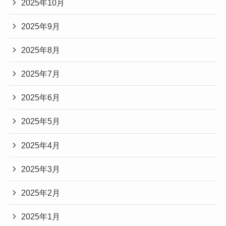
2025年10月
2025年9月
2025年8月
2025年7月
2025年6月
2025年5月
2025年4月
2025年3月
2025年2月
2025年1月