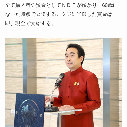
全て購入者の預金としてＮＤＦが預かり、60歳に
なった時点で返還する。クジに当選した賞金は
即、現金で支給する。