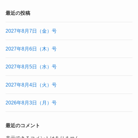
最近の投稿
2027年8月7日（金）号
2027年8月6日（木）号
2027年8月5日（水）号
2027年8月4日（火）号
2026年8月3日（月）号
最近のコメント