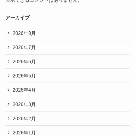
表示できるコメントはありません。
アーカイブ
2026年8月
2026年7月
2026年6月
2026年5月
2026年4月
2026年3月
2026年2月
2026年1月