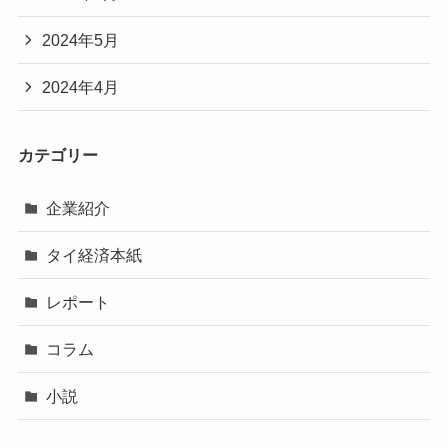
2024年5月
2024年4月
カテゴリー
企業紹介
タイ経済本紙
レポート
コラム
小説