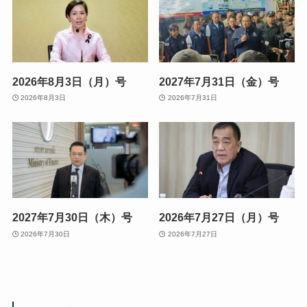
2026年8月3日（月）号
2027年7月31日（金）号
2026年8月3日
2026年7月31日
2027年7月30日（木）号
2026年7月27日（月）号
2026年7月30日
2026年7月27日