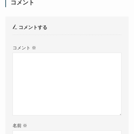
コメント
コメントする
コメント
※
名前
※