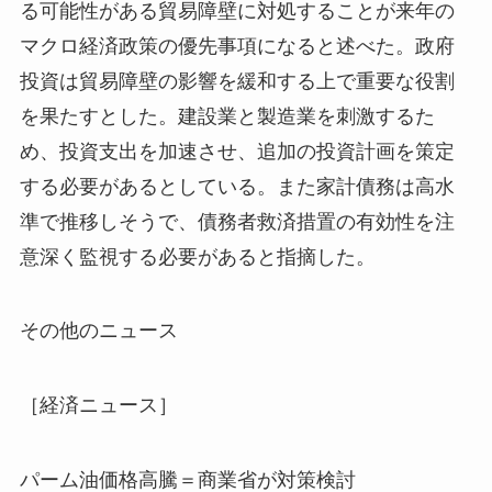
る可能性がある貿易障壁に対処することが来年の
マクロ経済政策の優先事項になると述べた。政府
投資は貿易障壁の影響を緩和する上で重要な役割
を果たすとした。建設業と製造業を刺激するた
め、投資支出を加速させ、追加の投資計画を策定
する必要があるとしている。また家計債務は高水
準で推移しそうで、債務者救済措置の有効性を注
意深く監視する必要があると指摘した。
その他のニュース
［経済ニュース］
パーム油価格高騰＝商業省が対策検討