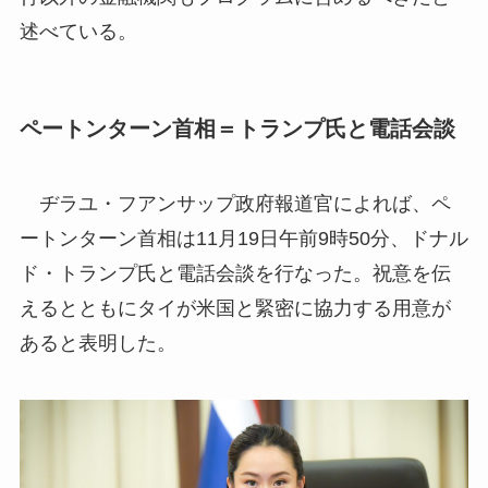
述べている。
ペートンターン首相＝トランプ氏と電話会談
ヂラユ・フアンサップ政府報道官によれば、ペ
ートンターン首相は11月19日午前9時50分、ドナル
ド・トランプ氏と電話会談を行なった。祝意を伝
えるとともにタイが米国と緊密に協力する用意が
あると表明した。