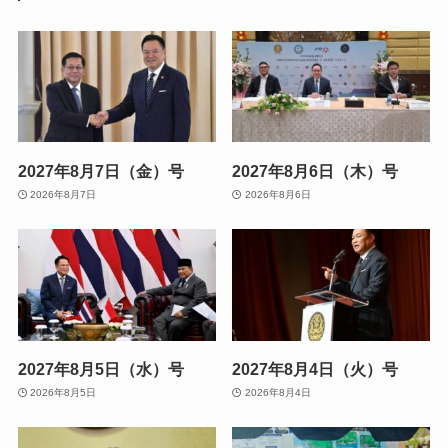
2027年8月7日（金）号
2027年8月6日（木）号
2026年8月7日
2026年8月6日
2027年8月5日（水）号
2027年8月4日（火）号
2026年8月5日
2026年8月4日