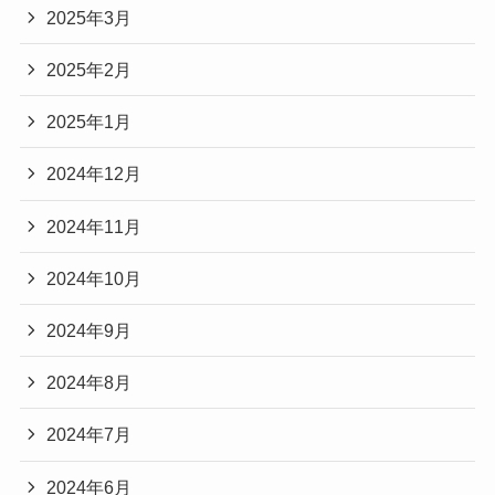
2025年3月
2025年2月
2025年1月
2024年12月
2024年11月
2024年10月
2024年9月
2024年8月
2024年7月
2024年6月