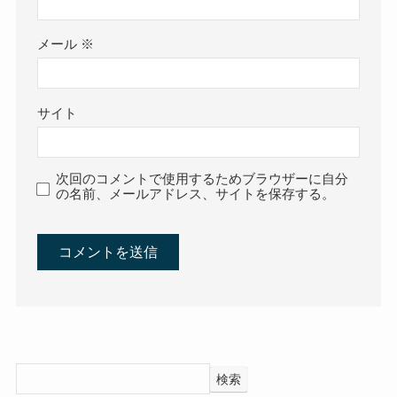
メール
※
サイト
次回のコメントで使用するためブラウザーに自分
の名前、メールアドレス、サイトを保存する。
検索