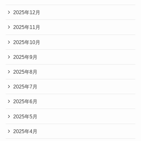
2025年12月
2025年11月
2025年10月
2025年9月
2025年8月
2025年7月
2025年6月
2025年5月
2025年4月