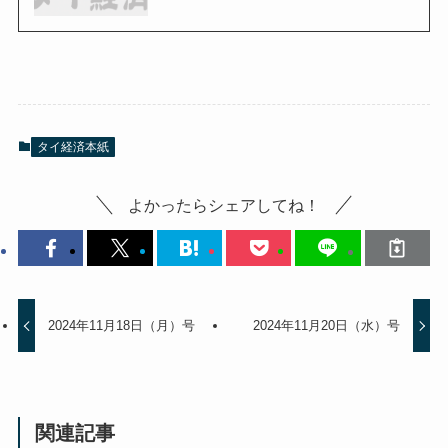
タイ経済本紙
よかったらシェアしてね！
2024年11月18日（月）号
2024年11月20日（水）号
関連記事