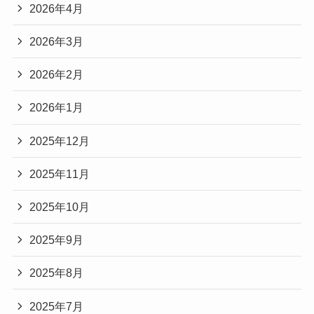
2026年4月
2026年3月
2026年2月
2026年1月
2025年12月
2025年11月
2025年10月
2025年9月
2025年8月
2025年7月