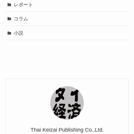
レポート
コラム
小説
Thai Keizai Publishing Co.,Ltd.