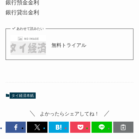
銀行預金金利
銀行貸出金利
あわせて読みたい
無料トライアル
タイ経済本紙
よかったらシェアしてね！