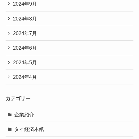
2024年9月
2024年8月
2024年7月
2024年6月
2024年5月
2024年4月
カテゴリー
企業紹介
タイ経済本紙