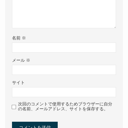
名前
※
メール
※
サイト
次回のコメントで使用するためブラウザーに自分
の名前、メールアドレス、サイトを保存する。