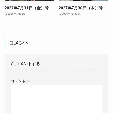
2027年7月31日（金）号
2027年7月30日（木）号
2026年7月31日
2026年7月30日
コメント
コメントする
コメント
※