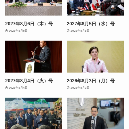
2027年8月6日（木）号
2027年8月5日（水）号
2026年8月6日
2026年8月5日
2027年8月4日（火）号
2026年8月3日（月）号
2026年8月4日
2026年8月3日