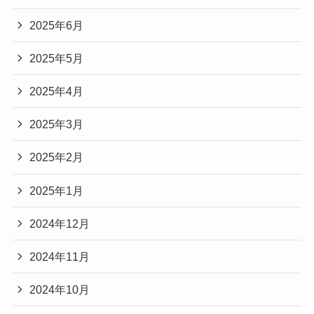
2025年6月
2025年5月
2025年4月
2025年3月
2025年2月
2025年1月
2024年12月
2024年11月
2024年10月