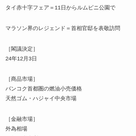
タイ赤十字フェア＝11日からルムピニ公園で
マラソン界のレジェンド＝首相官邸を表敬訪問
［閣議決定］
24年12月3日
［商品市場］
バンコク首都圏の燃油小売価格
天然ゴム・ハジャイ中央市場
［金融市場］
外為相場