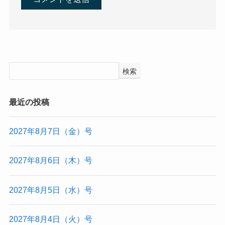
検索
最近の投稿
2027年8月7日（金）号
2027年8月6日（木）号
2027年8月5日（水）号
2027年8月4日（火）号