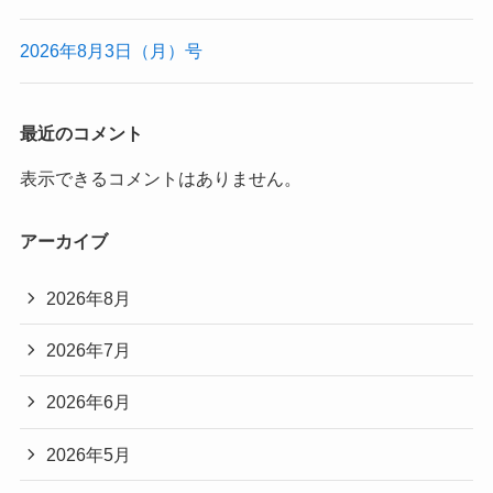
2026年8月3日（月）号
最近のコメント
表示できるコメントはありません。
アーカイブ
2026年8月
2026年7月
2026年6月
2026年5月