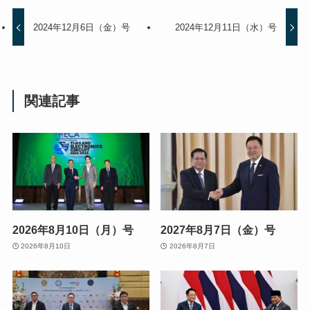
2024年12月6日（金）号
2024年12月11日（水）号
関連記事
2026年8月10日（月）号
2027年8月7日（金）号
2026年8月10日
2026年8月7日