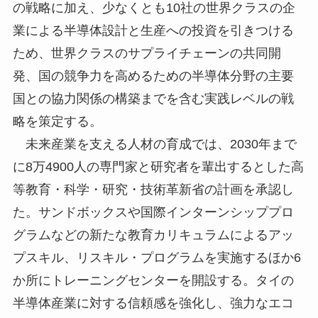
の戦略に加え、少なくとも10社の世界クラスの企
業による半導体設計と生産への投資を引きつける
ため、世界クラスのサプライチェーンの共同開
発、国の競争力を高めるための半導体分野の主要
国との協力関係の構築までを含む実践レベルの戦
略を策定する。
未来産業を支える人材の育成では、2030年まで
に8万4900人の専門家と研究者を輩出するとした高
等教育・科学・研究・技術革新省の計画を承認し
た。サンドボックスや国際インターンシッププロ
グラムなどの新たな教育カリキュラムによるアッ
プスキル、リスキル・プログラムを実施するほか6
か所にトレーニングセンターを開設する。タイの
半導体産業に対する信頼感を強化し、強力なエコ