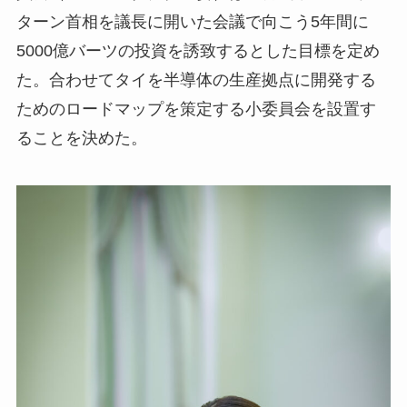
ターン首相を議長に開いた会議で向こう5年間に
5000億バーツの投資を誘致するとした目標を定め
た。合わせてタイを半導体の生産拠点に開発する
ためのロードマップを策定する小委員会を設置す
ることを決めた。