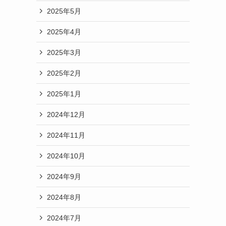
2025年5月
2025年4月
2025年3月
2025年2月
2025年1月
2024年12月
2024年11月
ー
2024年10月
2024年9月
2024年8月
2024年7月