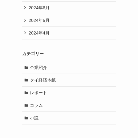
2024年6月
2024年5月
2024年4月
カテゴリー
企業紹介
タイ経済本紙
レポート
コラム
小説