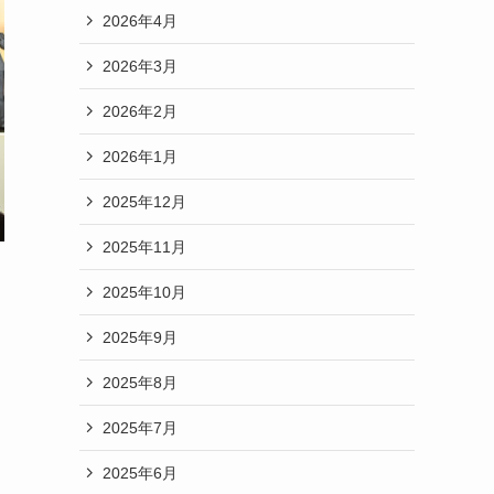
2026年4月
2026年3月
2026年2月
2026年1月
2025年12月
2025年11月
2025年10月
2025年9月
2025年8月
2025年7月
2025年6月