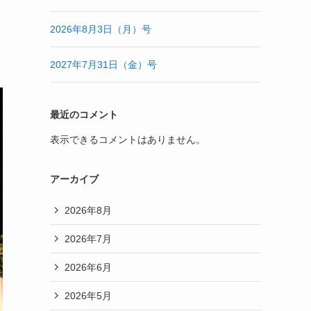
2026年8月3日（月）号
2027年7月31日（金）号
最近のコメント
表示できるコメントはありません。
アーカイブ
2026年8月
2026年7月
2026年6月
2026年5月