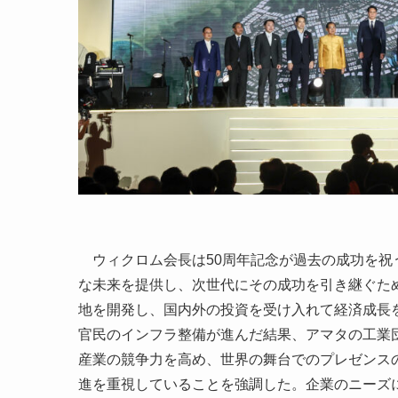
ウィクロム会長は50周年記念が過去の成功を祝
な未来を提供し、次世代にその成功を引き継ぐた
地を開発し、国内外の投資を受け入れて経済成長
官民のインフラ整備が進んだ結果、アマタの工業
産業の競争力を高め、世界の舞台でのプレゼンス
進を重視していることを強調した。企業のニーズ