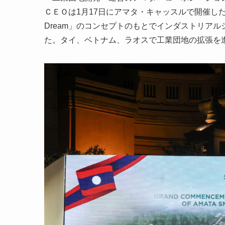
ＣＥＯは1月17日にアマタ・キャッスルで開催した
Dream」のコンセプトのもとでインダストリア
た。タイ、ベトナム、ラオスで工業団地の拡張を