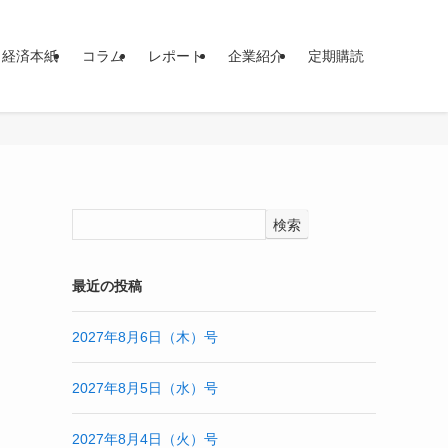
イ経済本紙
コラム
レポート
企業紹介
定期購読
検索
最近の投稿
2027年8月6日（木）号
2027年8月5日（水）号
2027年8月4日（火）号