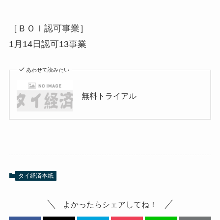
［ＢＯＩ認可事業］
1月14日認可13事業
あわせて読みたい
無料トライアル
タイ経済本紙
よかったらシェアしてね！