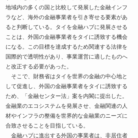
地域内の多くの国と比較して発展した金融インフ
ラなど、海外の金融事業者を引き寄せる要素があ
ると判断している。タイを金融ハブに発展させる
ことは、外国の金融事業者をタイに誘致する機会
になる。この目標を達成するため関連する法律を
国際的で透明性があり、事業運営に適したものへ
と改正する必要があった。
そこで、財務省はタイを世界の金融の中心地と
して促進し、外国の金融事業者をタイに誘致する
ため、「金融センター法」案を内閣に提出した。
金融業のエコシステムを発展させ、金融関連の人
材やインフラの整備を世界的な金融業のニーズに
合致させることを目指している。
金融ハブに進出する外国の事業者は、非居住者