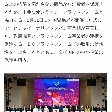
ム上の標準を満たさない商品から消費者を保護す
るため、主要なオンライン・プラットフォームと
協力する。1月31日に外国貿易局が開催した式典
で、ピチャイ・ナリプッタパン商業相が宣言し
た。政府機関とプラットフォーム事業者の連携を
促進する。ＥＣプラットフォームでの取引の信頼
性を向上させるとともに、タイ国内の中小企業の
保護も狙う。