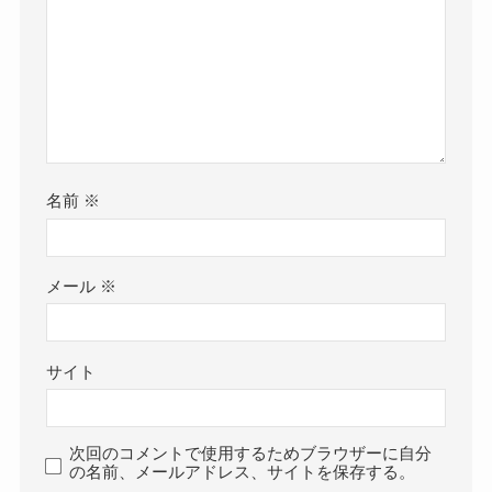
名前
※
メール
※
サイト
次回のコメントで使用するためブラウザーに自分
の名前、メールアドレス、サイトを保存する。