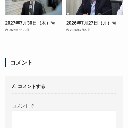
2027年7月30日（木）号
2026年7月27日（月）号
2026年7月30日
2026年7月27日
コメント
コメントする
コメント
※