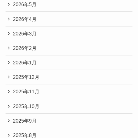
2026年5月
2026年4月
2026年3月
2026年2月
2026年1月
2025年12月
2025年11月
2025年10月
2025年9月
2025年8月