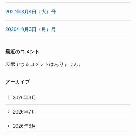
2027年8月4日（火）号
2026年8月3日（月）号
最近のコメント
表示できるコメントはありません。
アーカイブ
2026年8月
2026年7月
2026年6月