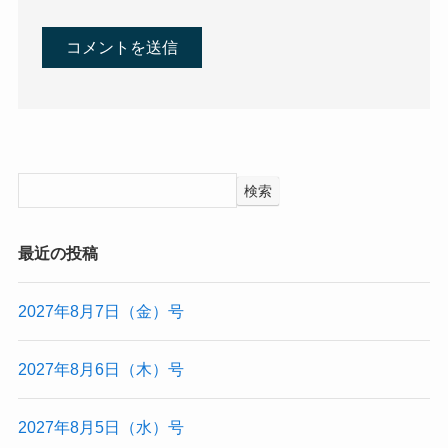
検索
最近の投稿
2027年8月7日（金）号
2027年8月6日（木）号
2027年8月5日（水）号