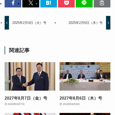
2025年2月4日（火）号
2025年2月6日（木）号
関連記事
2027年8月7日（金）号
2027年8月6日（木）号
2026年8月7日
2026年8月6日