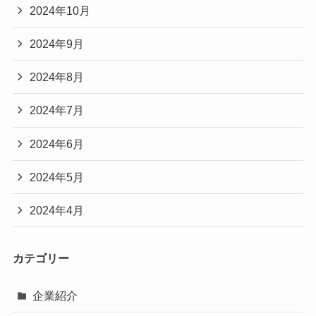
2024年10月
2024年9月
2024年8月
2024年7月
2024年6月
2024年5月
2024年4月
カテゴリー
企業紹介