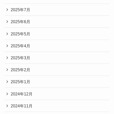
2025年7月
2025年6月
2025年5月
2025年4月
2025年3月
2025年2月
2025年1月
2024年12月
2024年11月