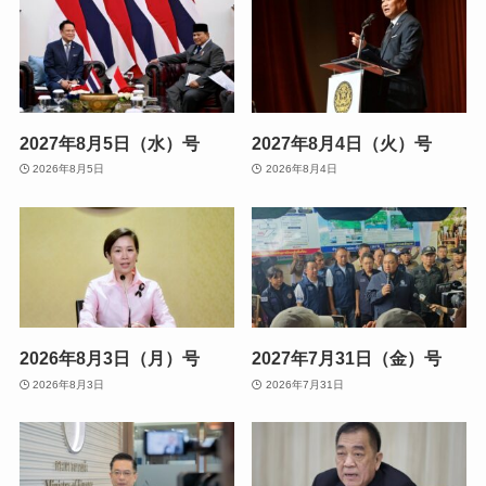
2027年8月5日（水）号
2027年8月4日（火）号
2026年8月5日
2026年8月4日
2026年8月3日（月）号
2027年7月31日（金）号
2026年8月3日
2026年7月31日