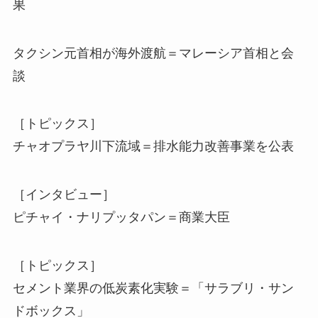
果
タクシン元首相が海外渡航＝マレーシア首相と会
談
［トピックス］
チャオプラヤ川下流域＝排水能力改善事業を公表
［インタビュー］
ピチャイ・ナリプッタパン＝商業大臣
［トピックス］
セメント業界の低炭素化実験＝「サラブリ・サン
ドボックス」