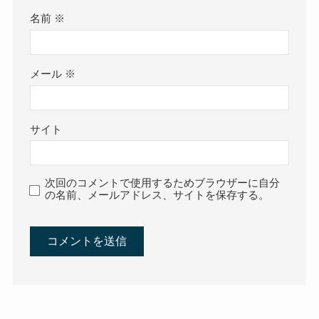
名前
※
メール
※
サイト
次回のコメントで使用するためブラウザーに自分
の名前、メールアドレス、サイトを保存する。