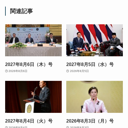
関連記事
2027年8月6日（木）号
2027年8月5日（水）号
2026年8月6日
2026年8月5日
2027年8月4日（火）号
2026年8月3日（月）号
2026年8月4日
2026年8月3日