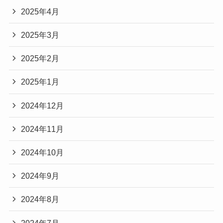
2025年4月
2025年3月
2025年2月
2025年1月
2024年12月
2024年11月
2024年10月
2024年9月
2024年8月
2024年7月