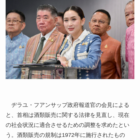
ヂラユ・フアンサップ政府報道官の会見による
と、首相は酒類販売に関する法律を見直し、現在
の社会状況に適合させるための調整を求めたとい
う。酒類販売の規制は1972年に施行されたもの