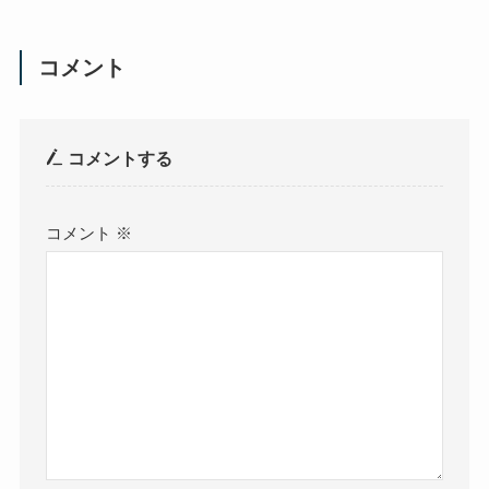
コメント
コメントする
コメント
※