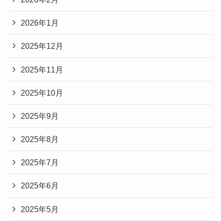
2026年1月
2025年12月
2025年11月
2025年10月
2025年9月
2025年8月
2025年7月
2025年6月
2025年5月