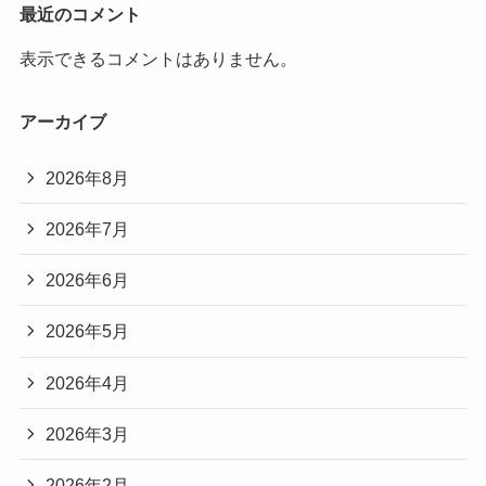
最近のコメント
表示できるコメントはありません。
アーカイブ
2026年8月
2026年7月
2026年6月
2026年5月
2026年4月
2026年3月
2026年2月