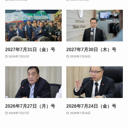
2027年7月31日（金）号
2027年7月30日（木）号
2026年7月31日
2026年7月30日
2026年7月27日（月）号
2026年7月24日（金）号
2026年7月27日
2026年7月24日