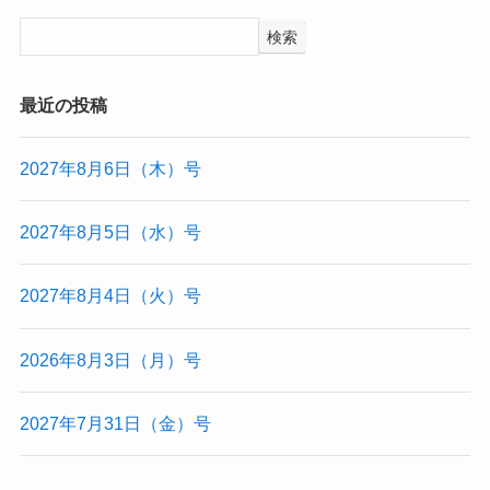
検索
最近の投稿
2027年8月6日（木）号
2027年8月5日（水）号
2027年8月4日（火）号
2026年8月3日（月）号
2027年7月31日（金）号