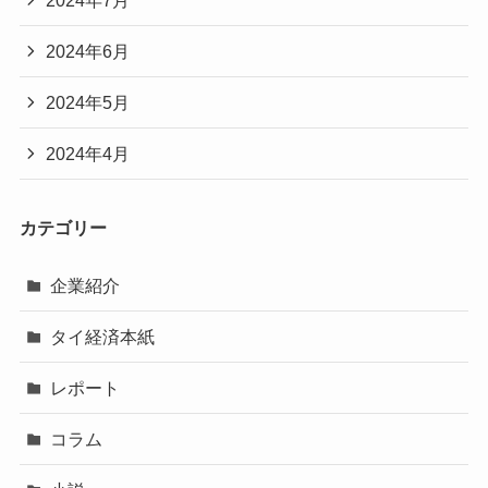
2024年6月
2024年5月
2024年4月
カテゴリー
企業紹介
タイ経済本紙
レポート
コラム