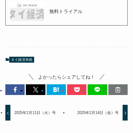
無料トライアル
タイ経済本紙
よかったらシェアしてね！
2025年2月11日（火）号
2025年2月14日（金）号