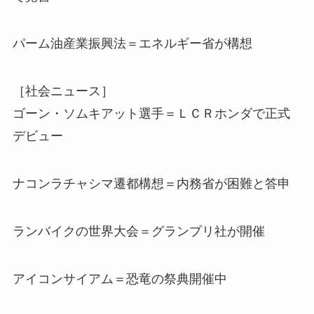
パーム油産業振興法＝エネルギー省が構想
［社会ニュース］
ゴーン・ソムキアット選手＝ＬＣＲホンダで正式
デビュー
ナコンラチャシマ遷都構想＝内務省が困難と答申
ランバイクの世界大会＝グランプリ社が開催
アイコンサイアム＝恐竜の祭典開催中