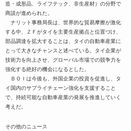
造・成形品、ライフテック、非生産材）の分野で
商談が進められた。
ナリット事務局長は、世界的な貿易摩擦が激化
する中、ＺＦがタイを主要生産拠点と位置づけ、
部品調達を拡大することは、タイの自動車産業に
とって大きなチャンスと述べている。タイ企業が
技術力を向上させ、グローバル市場での競争力を
強化する絶好の機会になるとした。
ＢＯＩは今後も、外国企業の投資を促進し、タ
イ国内のサプライチェーン強化を支援すること
で、持続可能な自動車産業の発展を推進していく
考えだ。
その他のニュース