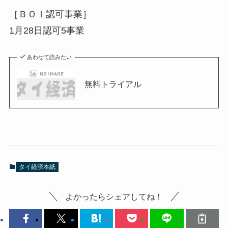
［ＢＯＩ認可事業］
1月28日認可5事業
あわせて読みたい
無料トライアル
タイ経済本紙
よかったらシェアしてね！