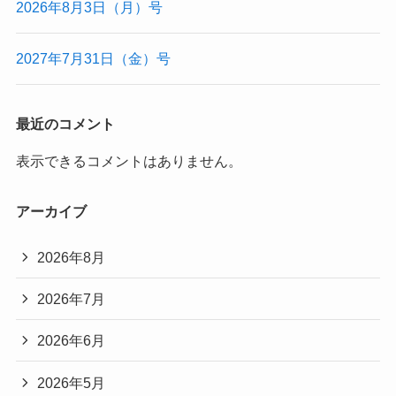
2026年8月3日（月）号
2027年7月31日（金）号
最近のコメント
表示できるコメントはありません。
アーカイブ
2026年8月
2026年7月
2026年6月
2026年5月