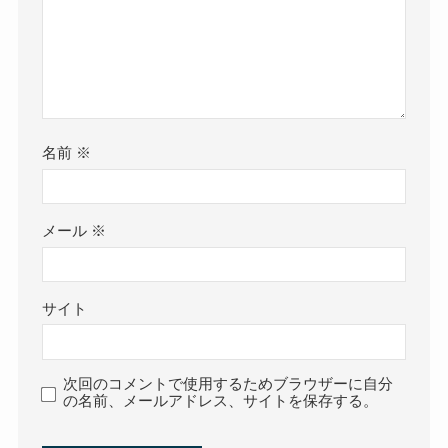
名前
※
メール
※
サイト
次回のコメントで使用するためブラウザーに自分
の名前、メールアドレス、サイトを保存する。