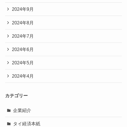
2024年9月
2024年8月
2024年7月
2024年6月
2024年5月
2024年4月
カテゴリー
企業紹介
タイ経済本紙