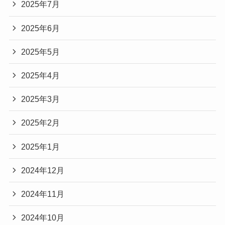
2025年7月
2025年6月
2025年5月
2025年4月
2025年3月
2025年2月
2025年1月
2024年12月
2024年11月
2024年10月