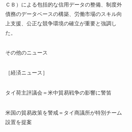
ＣＢ）による包括的な信用データの整備、制度外
債務のデータベースの構築、労働市場のスキル向
上支援、公正な競争環境の確立が重要と強調し
た。
その他のニュース
［経済ニュース］
タイ荷主評議会＝米中貿易戦争の影響に警笛
米国の貿易政策を警戒＝タイ商議所が特別チーム
設置を提案