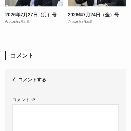
2026年7月27日（月）号
2026年7月24日（金）号
2026年7月27日
2026年7月24日
コメント
コメントする
コメント
※