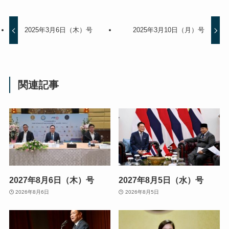
2025年3月6日（木）号
2025年3月10日（月）号
関連記事
2027年8月6日（木）号
2027年8月5日（水）号
2026年8月6日
2026年8月5日