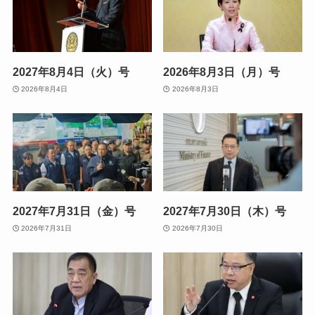
2027年8月4日（火）号
2026年8月3日（月）号
2026年8月4日
2026年8月3日
2027年7月31日（金）号
2027年7月30日（木）号
2026年7月31日
2026年7月30日