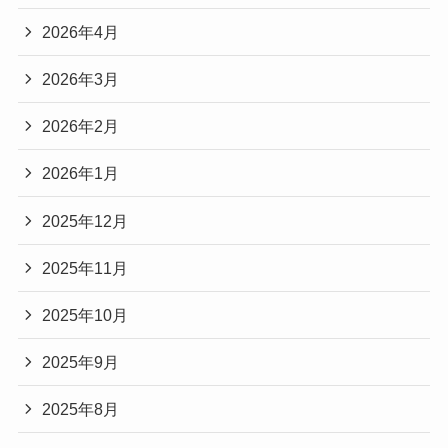
2026年4月
2026年3月
2026年2月
2026年1月
2025年12月
2025年11月
2025年10月
2025年9月
2025年8月