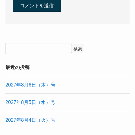
検索
最近の投稿
2027年8月6日（木）号
2027年8月5日（水）号
2027年8月4日（火）号