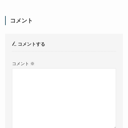
コメント
コメントする
コメント
※