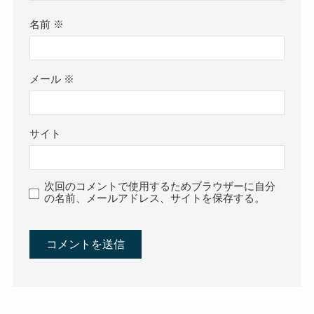
名前
※
メール
※
サイト
次回のコメントで使用するためブラウザーに自分
の名前、メールアドレス、サイトを保存する。