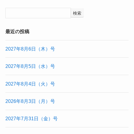
検索
最近の投稿
2027年8月6日（木）号
2027年8月5日（水）号
2027年8月4日（火）号
2026年8月3日（月）号
2027年7月31日（金）号