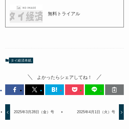
無料トライアル
タイ経済本紙
よかったらシェアしてね！
2025年3月28日（金）号
2025年4月1日（火）号