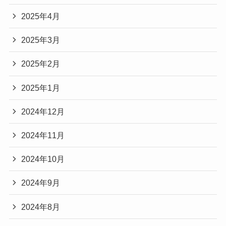
2025年4月
2025年3月
2025年2月
2025年1月
2024年12月
2024年11月
2024年10月
2024年9月
2024年8月