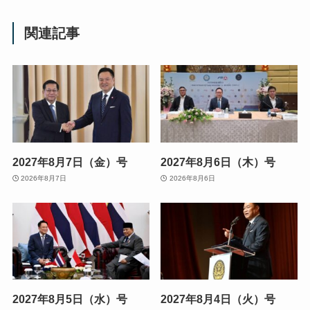
関連記事
2027年8月7日（金）号
2027年8月6日（木）号
2026年8月7日
2026年8月6日
2027年8月5日（水）号
2027年8月4日（火）号