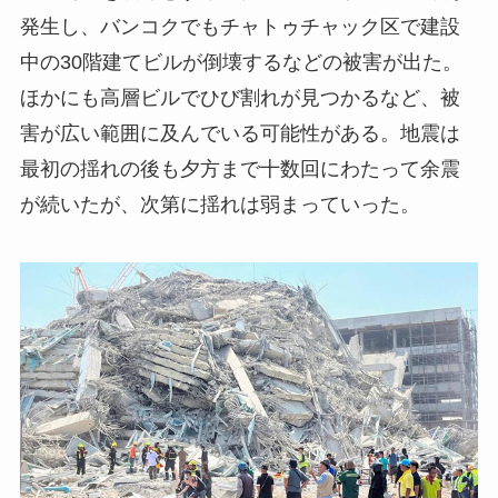
発生し、バンコクでもチャトゥチャック区で建設
中の30階建てビルが倒壊するなどの被害が出た。
ほかにも高層ビルでひび割れが見つかるなど、被
害が広い範囲に及んでいる可能性がある。地震は
最初の揺れの後も夕方まで十数回にわたって余震
が続いたが、次第に揺れは弱まっていった。