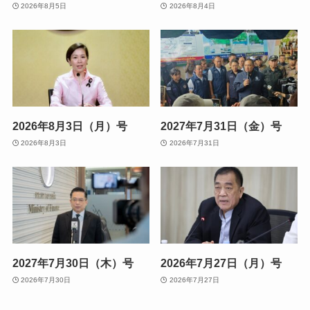
2026年8月5日
2026年8月4日
2026年8月3日（月）号
2027年7月31日（金）号
2026年8月3日
2026年7月31日
2027年7月30日（木）号
2026年7月27日（月）号
2026年7月30日
2026年7月27日