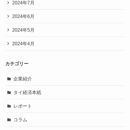
2024年7月
2024年6月
2024年5月
2024年4月
カテゴリー
企業紹介
タイ経済本紙
レポート
コラム