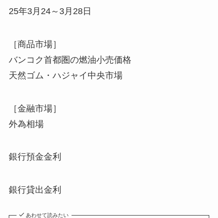
25年3月24～3月28日
［商品市場］
バンコク首都圏の燃油小売価格
天然ゴム・ハジャイ中央市場
［金融市場］
外為相場
銀行預金金利
銀行貸出金利
あわせて読みたい