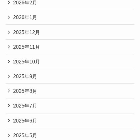
2026年2月
2026年1月
2025年12月
2025年11月
2025年10月
2025年9月
2025年8月
2025年7月
2025年6月
2025年5月