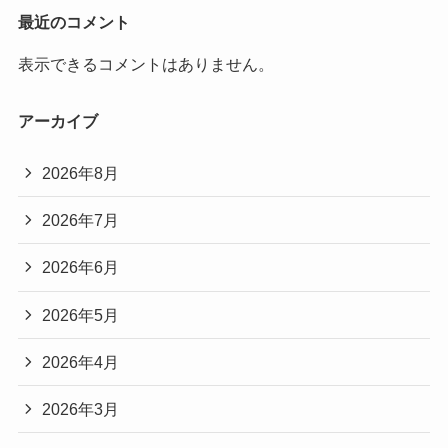
最近のコメント
表示できるコメントはありません。
アーカイブ
2026年8月
2026年7月
2026年6月
2026年5月
2026年4月
2026年3月