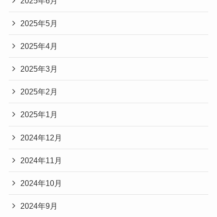
2025年6月
2025年5月
2025年4月
2025年3月
2025年2月
2025年1月
2024年12月
2024年11月
2024年10月
2024年9月