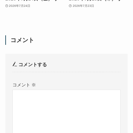
2026年7月24日
2026年7月23日
コメント
コメントする
コメント
※