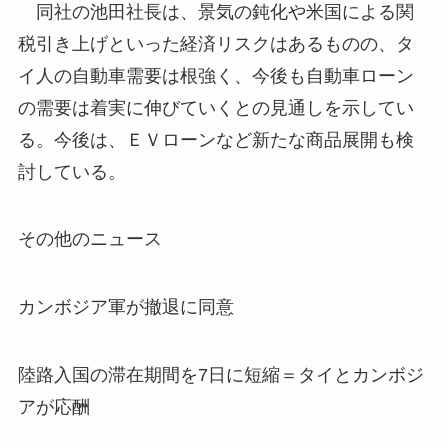
同社の池田社長は、景気の鈍化や米国による関
税引き上げといった経済リスクはあるものの、タ
イ人の自動車需要は根強く、今後も自動車ローン
の需要は着実に伸びていくとの見通しを示してい
る。今後は、ＥＶローンなど新たな商品展開も検
討している。
その他のニュース
カンボジア軍が撤退に同意
陸路入国の滞在期間を7日に短縮＝タイとカンボジ
アが応酬