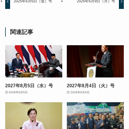
2025年6月6日（金）号
2025年6月9日（月）号
関連記事
2027年8月5日（水）号
2027年8月4日（火）号
2026年8月5日
2026年8月4日