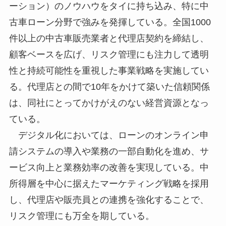
ーション）のノウハウをタイに持ち込み、特に中
古車ローン分野で強みを発揮している。全国1000
件以上の中古車販売業者と代理店契約を締結し、
顧客ベースを広げ、リスク管理にも注力して透明
性と持続可能性を重視した事業戦略を実施してい
る。代理店との間で10年をかけて築いた信頼関係
は、同社にとってかけがえのない経営資源となっ
ている。
デジタル化においては、ローンのオンライン申
請システムの導入や業務の一部自動化を進め、サ
ービス向上と業務効率の改善を実現している。中
所得層を中心に据えたマーケティング戦略を採用
し、代理店や販売員との連携を強化することで、
リスク管理にも万全を期している。