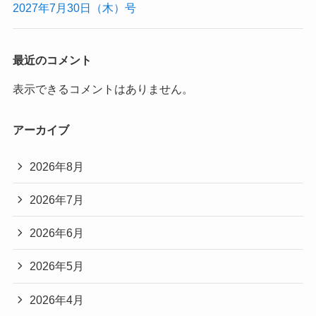
2027年7月30日（木）号
最近のコメント
表示できるコメントはありません。
アーカイブ
2026年8月
2026年7月
2026年6月
2026年5月
2026年4月