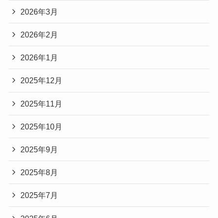
2026年3月
2026年2月
2026年1月
2025年12月
2025年11月
2025年10月
2025年9月
2025年8月
2025年7月