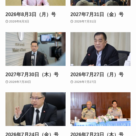
2026年8月3日（月）号
2027年7月31日（金）号
2026年8月3日
2026年7月31日
2027年7月30日（木）号
2026年7月27日（月）号
2026年7月30日
2026年7月27日
2026年7月24日（金）号
2026年7月23日（木）号