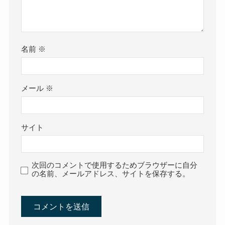
名前
※
メール
※
サイト
次回のコメントで使用するためブラウザーに自分
の名前、メールアドレス、サイトを保存する。