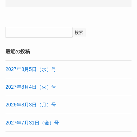
検索
最近の投稿
2027年8月5日（水）号
2027年8月4日（火）号
2026年8月3日（月）号
2027年7月31日（金）号