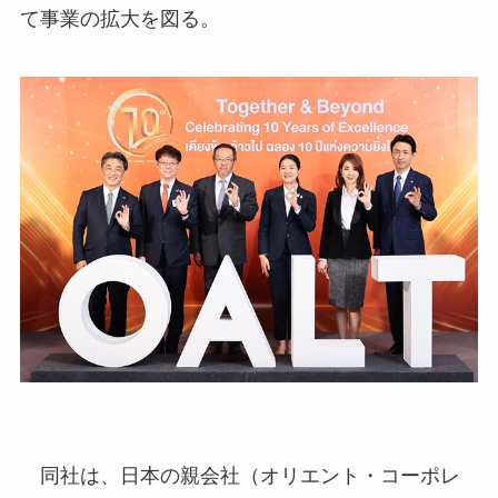
て事業の拡大を図る。
同社は、日本の親会社（オリエント・コーポレ