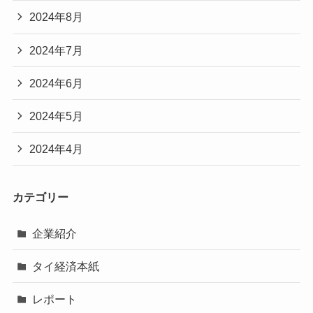
2024年8月
2024年7月
2024年6月
2024年5月
2024年4月
カテゴリー
企業紹介
タイ経済本紙
レポート