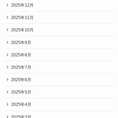
2025年12月
2025年11月
2025年10月
2025年9月
2025年8月
2025年7月
2025年6月
2025年5月
2025年4月
2025年3月