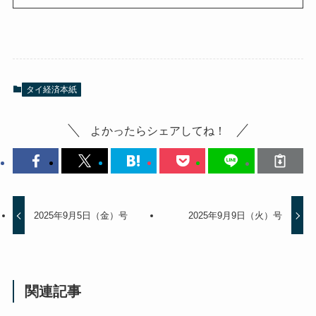
タイ経済本紙
よかったらシェアしてね！
2025年9月5日（金）号
2025年9月9日（火）号
関連記事