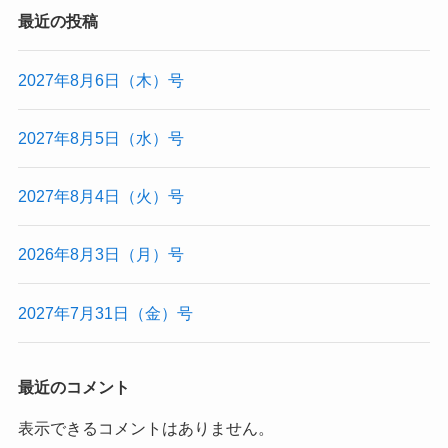
最近の投稿
2027年8月6日（木）号
2027年8月5日（水）号
2027年8月4日（火）号
2026年8月3日（月）号
2027年7月31日（金）号
最近のコメント
表示できるコメントはありません。