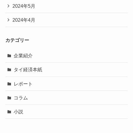
2024年5月
2024年4月
カテゴリー
企業紹介
タイ経済本紙
レポート
コラム
小説