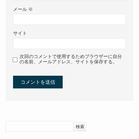
メール
※
サイト
次回のコメントで使用するためブラウザーに自分
の名前、メールアドレス、サイトを保存する。
検索