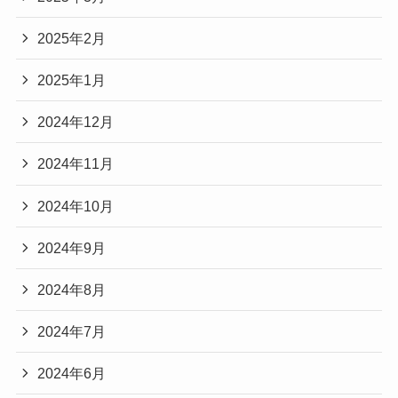
2025年2月
2025年1月
2024年12月
2024年11月
2024年10月
2024年9月
2024年8月
2024年7月
2024年6月