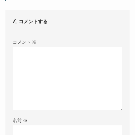
コメントする
コメント
※
名前
※