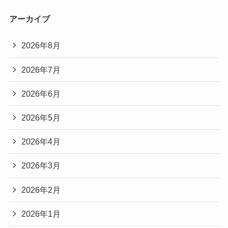
アーカイブ
2026年8月
2026年7月
2026年6月
2026年5月
2026年4月
2026年3月
2026年2月
2026年1月