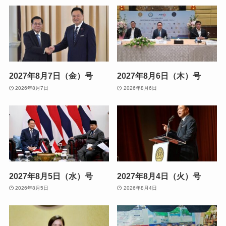
2027年8月7日（金）号
2027年8月6日（木）号
2026年8月7日
2026年8月6日
2027年8月5日（水）号
2027年8月4日（火）号
2026年8月5日
2026年8月4日