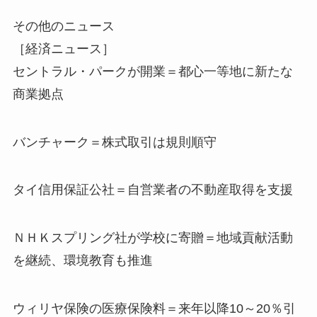
その他のニュース
［経済ニュース］
セントラル・パークが開業＝都心一等地に新たな
商業拠点
バンチャーク＝株式取引は規則順守
タイ信用保証公社＝自営業者の不動産取得を支援
ＮＨＫスプリング社が学校に寄贈＝地域貢献活動
を継続、環境教育も推進
ウィリヤ保険の医療保険料＝来年以降10～20％引