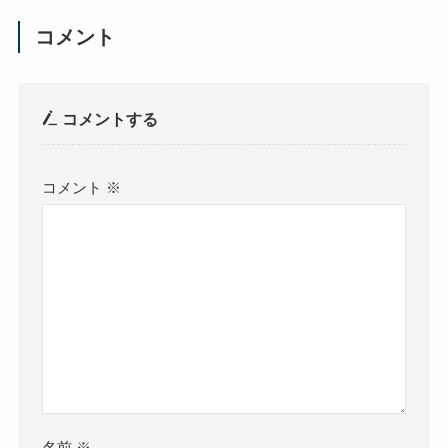
コメント
コメントする
コメント
※