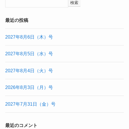
検索
最近の投稿
2027年8月6日（木）号
2027年8月5日（水）号
2027年8月4日（火）号
2026年8月3日（月）号
2027年7月31日（金）号
最近のコメント