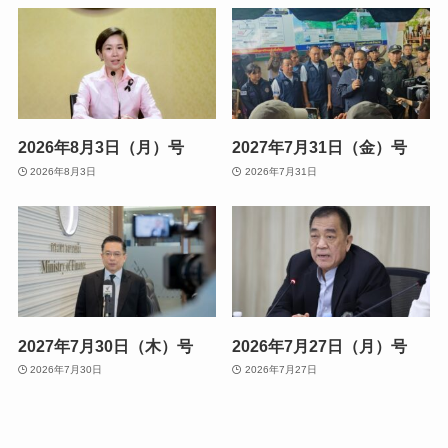
2026年8月3日（月）号
2027年7月31日（金）号
2026年8月3日
2026年7月31日
2027年7月30日（木）号
2026年7月27日（月）号
2026年7月30日
2026年7月27日