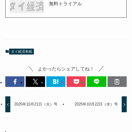
無料トライアル
タイ経済本紙
よかったらシェアしてね！
2025年10月21日（火）号
2025年10月22日（水）号