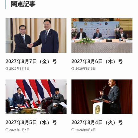
関連記事
2027年8月7日（金）号
2027年8月6日（木）号
2026年8月7日
2026年8月6日
2027年8月5日（水）号
2027年8月4日（火）号
2026年8月5日
2026年8月4日