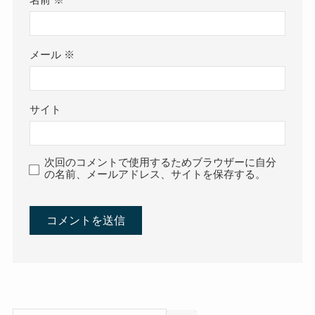
名前
※
メール
※
サイト
次回のコメントで使用するためブラウザーに自分
の名前、メールアドレス、サイトを保存する。