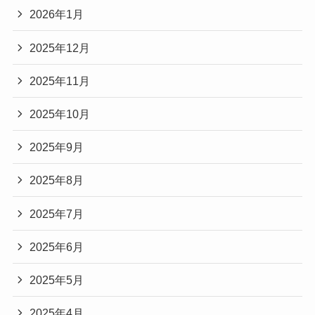
2026年1月
2025年12月
2025年11月
2025年10月
2025年9月
2025年8月
2025年7月
2025年6月
2025年5月
2025年4月