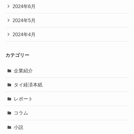
2024年6月
2024年5月
2024年4月
カテゴリー
企業紹介
タイ経済本紙
レポート
コラム
小説