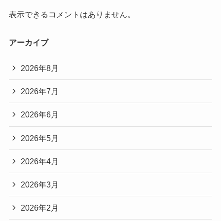
表示できるコメントはありません。
アーカイブ
2026年8月
2026年7月
2026年6月
2026年5月
2026年4月
2026年3月
2026年2月