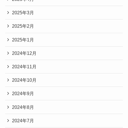
2025年3月
2025年2月
2025年1月
2024年12月
2024年11月
2024年10月
2024年9月
2024年8月
2024年7月