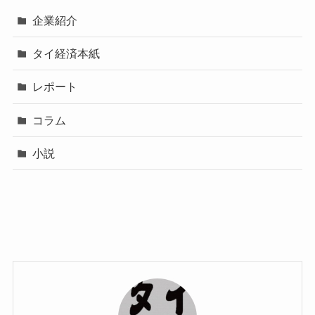
企業紹介
タイ経済本紙
レポート
コラム
小説