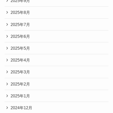
2025年9月
2025年8月
2025年7月
2025年6月
2025年5月
2025年4月
2025年3月
2025年2月
2025年1月
2024年12月