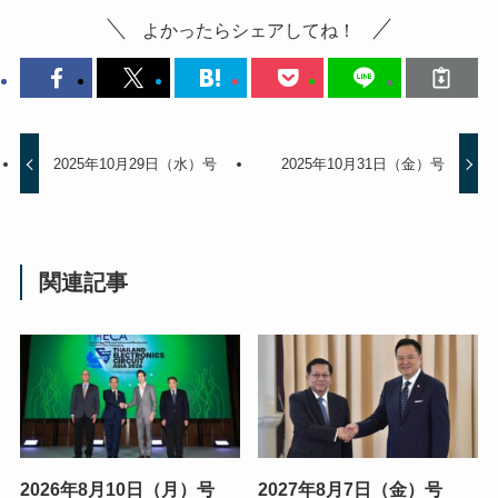
よかったらシェアしてね！
2025年10月29日（水）号
2025年10月31日（金）号
関連記事
2026年8月10日（月）号
2027年8月7日（金）号