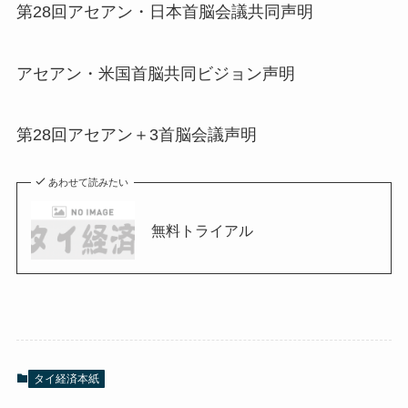
第28回アセアン・日本首脳会議共同声明
アセアン・米国首脳共同ビジョン声明
第28回アセアン＋3首脳会議声明
あわせて読みたい
無料トライアル
タイ経済本紙