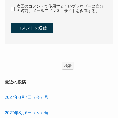
次回のコメントで使用するためブラウザーに自分
の名前、メールアドレス、サイトを保存する。
検索
最近の投稿
2027年8月7日（金）号
2027年8月6日（木）号