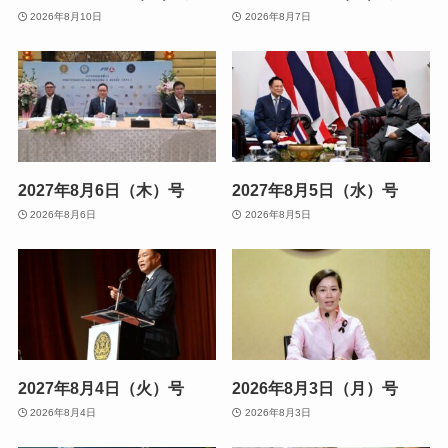
2026年8月10日
2026年8月7日
2027年8月6日（木）号
2027年8月5日（水）号
2026年8月6日
2026年8月5日
2027年8月4日（火）号
2026年8月3日（月）号
2026年8月4日
2026年8月3日