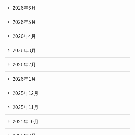
2026年6月
2026年5月
2026年4月
2026年3月
2026年2月
2026年1月
2025年12月
2025年11月
2025年10月