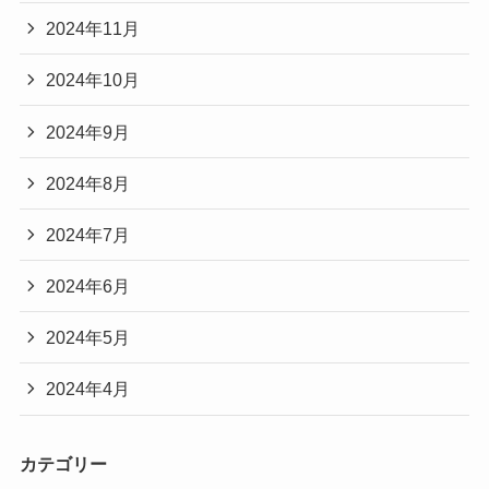
2024年11月
2024年10月
2024年9月
2024年8月
2024年7月
2024年6月
2024年5月
2024年4月
カテゴリー