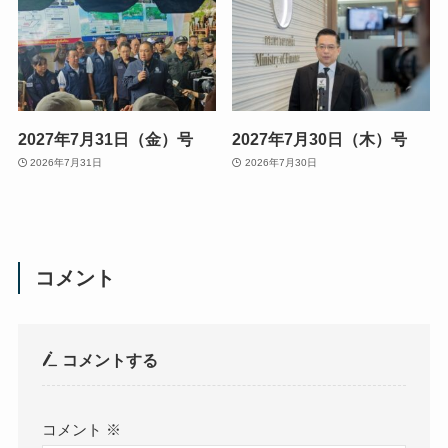
2027年7月31日（金）号
2027年7月30日（木）号
2026年7月31日
2026年7月30日
コメント
コメントする
コメント
※