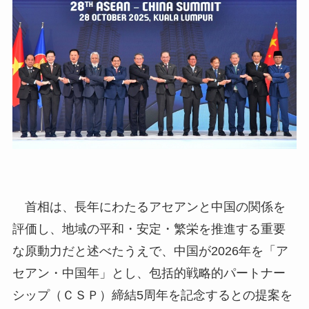
首相は、長年にわたるアセアンと中国の関係を
評価し、地域の平和・安定・繁栄を推進する重要
な原動力だと述べたうえで、中国が2026年を「ア
セアン・中国年」とし、包括的戦略的パートナー
シップ（ＣＳＰ）締結5周年を記念するとの提案を