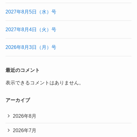
2027年8月5日（水）号
2027年8月4日（火）号
2026年8月3日（月）号
最近のコメント
表示できるコメントはありません。
アーカイブ
2026年8月
2026年7月