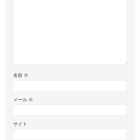
名前
※
メール
※
サイト