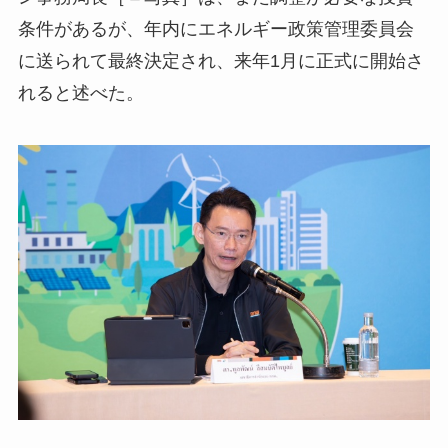
条件があるが、年内にエネルギー政策管理委員会
に送られて最終決定され、来年1月に正式に開始さ
れると述べた。