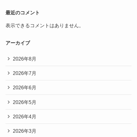
最近のコメント
表示できるコメントはありません。
アーカイブ
2026年8月
2026年7月
2026年6月
2026年5月
2026年4月
2026年3月