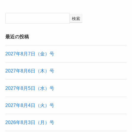
検索
最近の投稿
2027年8月7日（金）号
2027年8月6日（木）号
2027年8月5日（水）号
2027年8月4日（火）号
2026年8月3日（月）号