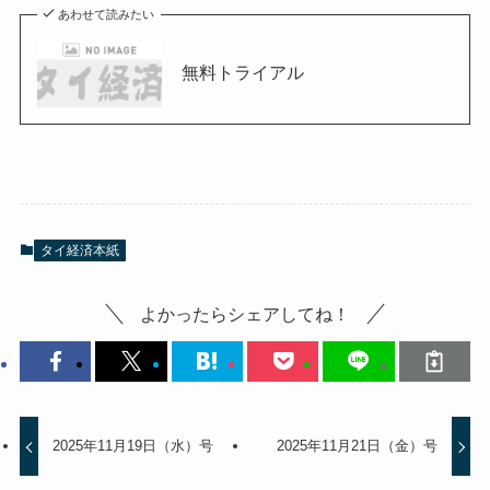
あわせて読みたい
無料トライアル
タイ経済本紙
よかったらシェアしてね！
2025年11月19日（水）号
2025年11月21日（金）号