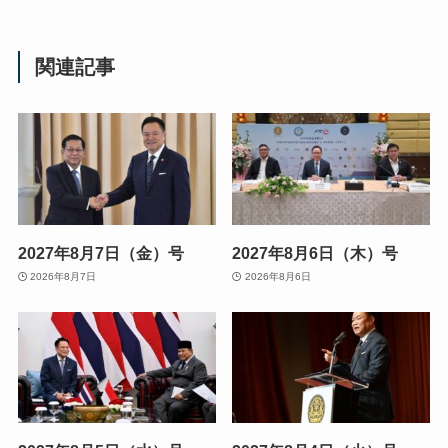
関連記事
2027年8月7日（金）号
2027年8月6日（木）号
2026年8月7日
2026年8月6日