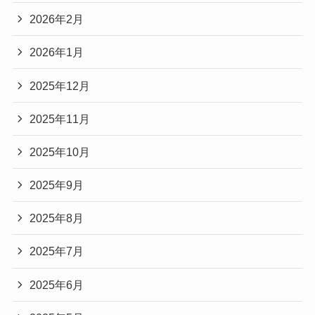
2026年2月
2026年1月
2025年12月
2025年11月
2025年10月
2025年9月
2025年8月
2025年7月
2025年6月