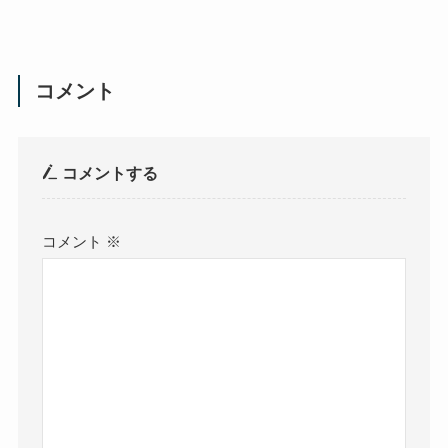
コメント
コメントする
コメント
※