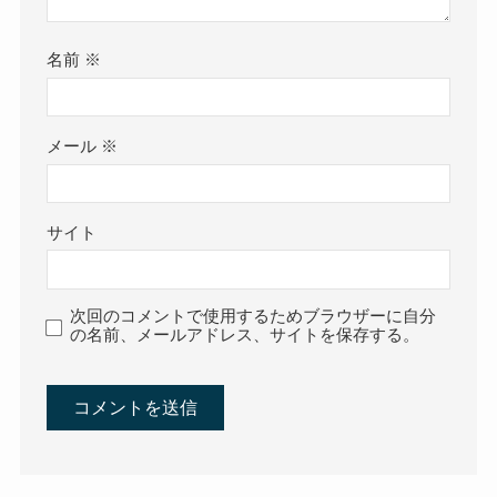
名前
※
メール
※
サイト
次回のコメントで使用するためブラウザーに自分
の名前、メールアドレス、サイトを保存する。