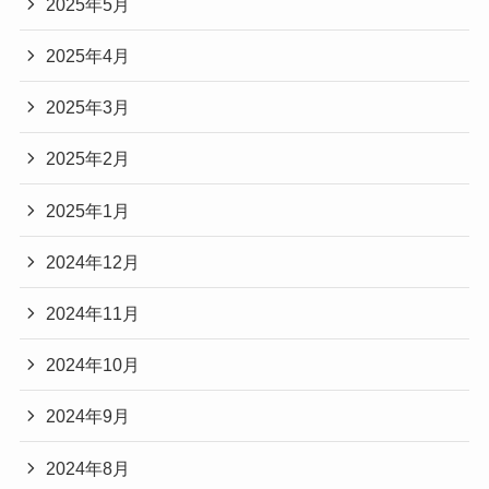
2025年5月
2025年4月
2025年3月
2025年2月
2025年1月
2024年12月
2024年11月
2024年10月
2024年9月
2024年8月