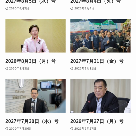
2027年8月5日（水）号
2027年8月4日（火）号
2026年8月5日
2026年8月4日
2026年8月3日（月）号
2027年7月31日（金）号
2026年8月3日
2026年7月31日
2027年7月30日（木）号
2026年7月27日（月）号
2026年7月30日
2026年7月27日