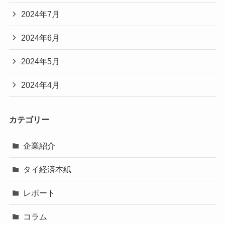
2024年7月
2024年6月
2024年5月
2024年4月
カテゴリー
企業紹介
タイ経済本紙
レポート
コラム