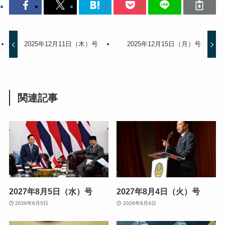
2025年12月11日（木）号
2025年12月15日（月）号
関連記事
2027年8月5日（水）号
2027年8月4日（火）号
2026年8月5日
2026年8月4日