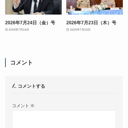
2026年7月24日（金）号
2026年7月23日（木）号
2026年7月24日
2026年7月23日
コメント
コメントする
コメント
※