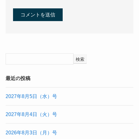
検索
最近の投稿
2027年8月5日（水）号
2027年8月4日（火）号
2026年8月3日（月）号