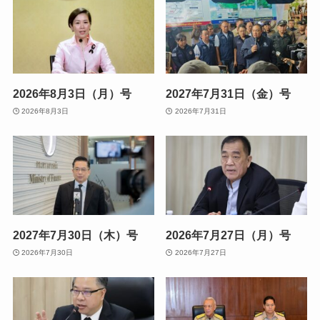
2026年8月3日（月）号
2027年7月31日（金）号
2026年8月3日
2026年7月31日
2027年7月30日（木）号
2026年7月27日（月）号
2026年7月30日
2026年7月27日