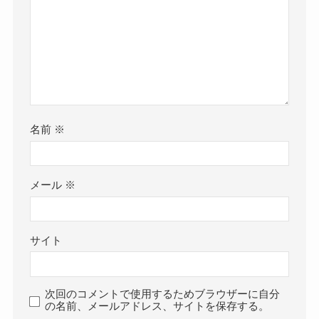
名前
※
メール
※
サイト
次回のコメントで使用するためブラウザーに自分
の名前、メールアドレス、サイトを保存する。