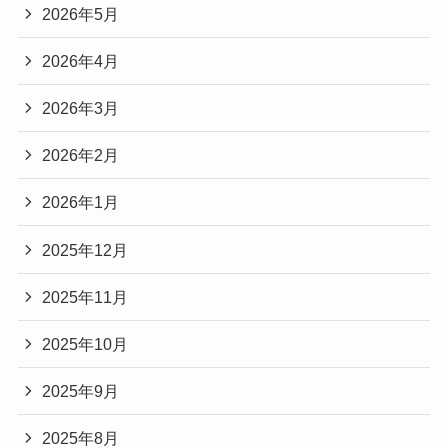
2026年5月
2026年4月
2026年3月
2026年2月
2026年1月
2025年12月
2025年11月
2025年10月
2025年9月
2025年8月