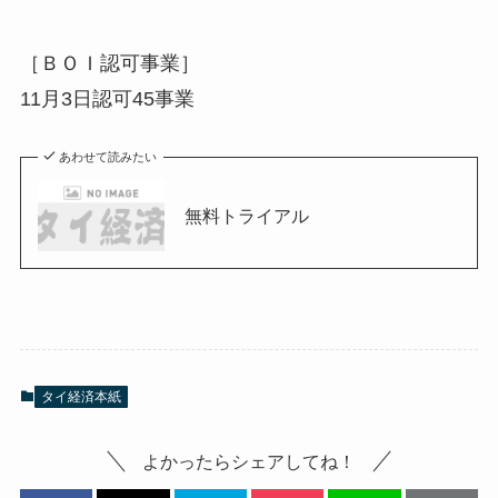
［ＢＯＩ認可事業］
11月3日認可45事業
あわせて読みたい
無料トライアル
タイ経済本紙
よかったらシェアしてね！