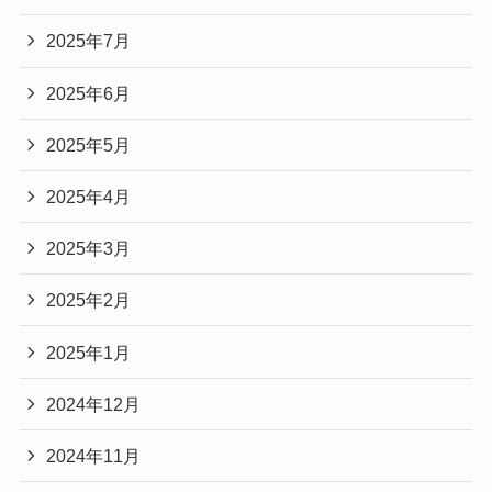
2025年7月
2025年6月
2025年5月
2025年4月
2025年3月
2025年2月
2025年1月
2024年12月
2024年11月