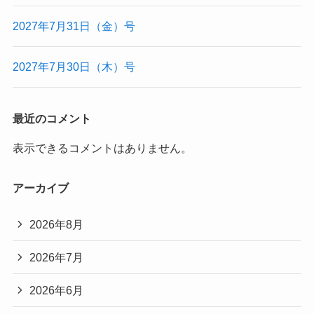
2027年7月31日（金）号
2027年7月30日（木）号
最近のコメント
表示できるコメントはありません。
アーカイブ
2026年8月
2026年7月
2026年6月