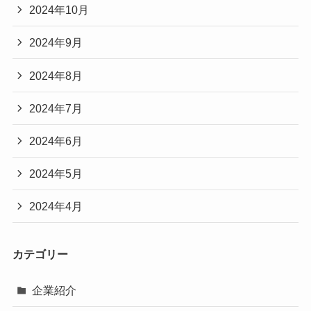
2024年10月
2024年9月
2024年8月
2024年7月
2024年6月
2024年5月
2024年4月
カテゴリー
企業紹介