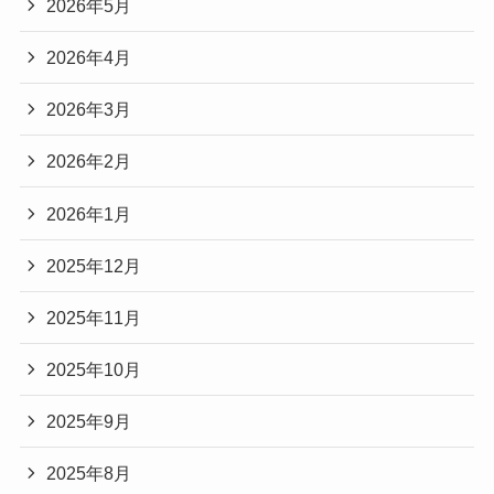
2026年5月
2026年4月
2026年3月
2026年2月
2026年1月
2025年12月
2025年11月
2025年10月
2025年9月
2025年8月