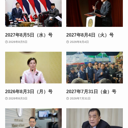
2027年8月5日（水）号
2027年8月4日（火）号
2026年8月5日
2026年8月4日
2026年8月3日（月）号
2027年7月31日（金）号
2026年8月3日
2026年7月31日