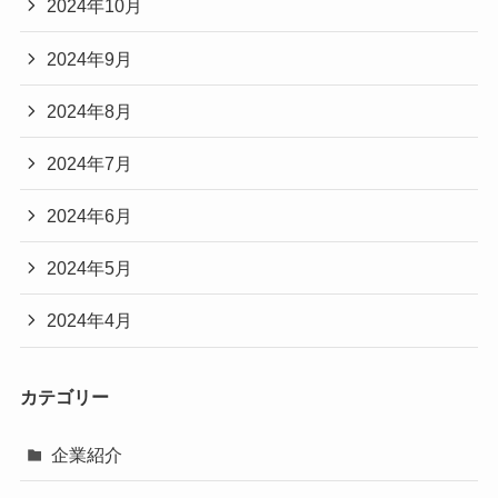
2024年10月
2024年9月
2024年8月
2024年7月
2024年6月
2024年5月
2024年4月
カテゴリー
企業紹介