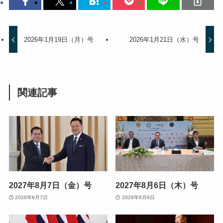
2026年1月19日（月）号
2026年1月21日（水）号
関連記事
2027年8月7日（金）号
2027年8月6日（木）号
2026年8月7日
2026年8月6日