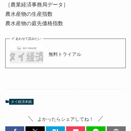
［農業経済事務局データ］
農水産物の生産指数
農水産物の庭先価格指数
あわせて読みたい
無料トライアル
タイ経済本紙
よかったらシェアしてね！