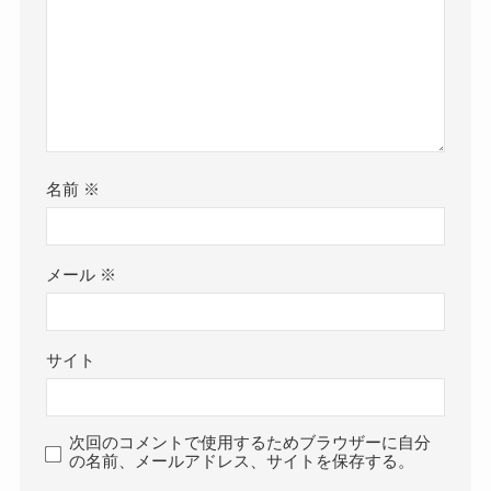
名前
※
メール
※
サイト
次回のコメントで使用するためブラウザーに自分
の名前、メールアドレス、サイトを保存する。