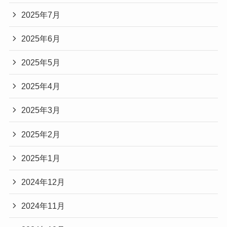
2025年7月
2025年6月
2025年5月
2025年4月
2025年3月
2025年2月
2025年1月
2024年12月
2024年11月