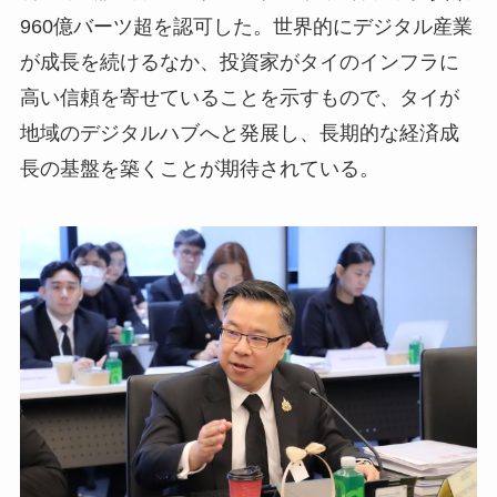
960億バーツ超を認可した。世界的にデジタル産業
が成長を続けるなか、投資家がタイのインフラに
高い信頼を寄せていることを示すもので、タイが
地域のデジタルハブへと発展し、長期的な経済成
長の基盤を築くことが期待されている。