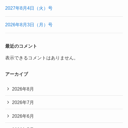
2027年8月4日（火）号
2026年8月3日（月）号
最近のコメント
表示できるコメントはありません。
アーカイブ
2026年8月
2026年7月
2026年6月