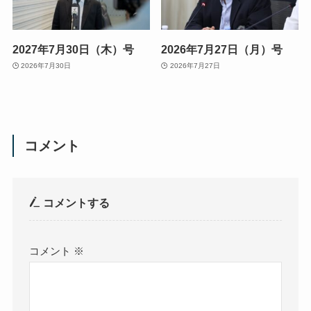
2027年7月30日（木）号
2026年7月27日（月）号
2026年7月30日
2026年7月27日
コメント
コメントする
コメント
※