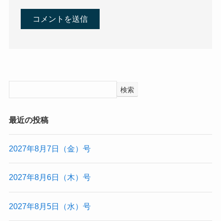
検索
最近の投稿
2027年8月7日（金）号
2027年8月6日（木）号
2027年8月5日（水）号