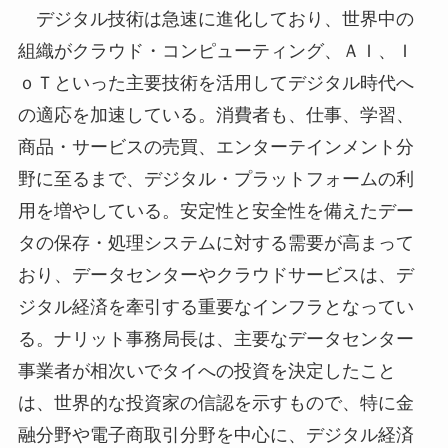
デジタル技術は急速に進化しており、世界中の
組織がクラウド・コンピューティング、ＡＩ、Ｉ
ｏＴといった主要技術を活用してデジタル時代へ
の適応を加速している。消費者も、仕事、学習、
商品・サービスの売買、エンターテインメント分
野に至るまで、デジタル・プラットフォームの利
用を増やしている。安定性と安全性を備えたデー
タの保存・処理システムに対する需要が高まって
おり、データセンターやクラウドサービスは、デ
ジタル経済を牽引する重要なインフラとなってい
る。ナリット事務局長は、主要なデータセンター
事業者が相次いでタイへの投資を決定したこと
は、世界的な投資家の信認を示すもので、特に金
融分野や電子商取引分野を中心に、デジタル経済