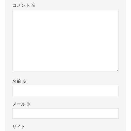
コメント
※
名前
※
メール
※
サイト