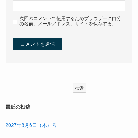
次回のコメントで使用するためブラウザーに自分
の名前、メールアドレス、サイトを保存する。
検索
最近の投稿
2027年8月6日（木）号