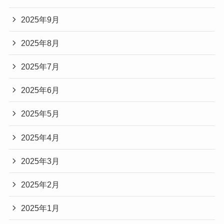
2025年9月
2025年8月
2025年7月
2025年6月
2025年5月
2025年4月
2025年3月
2025年2月
2025年1月