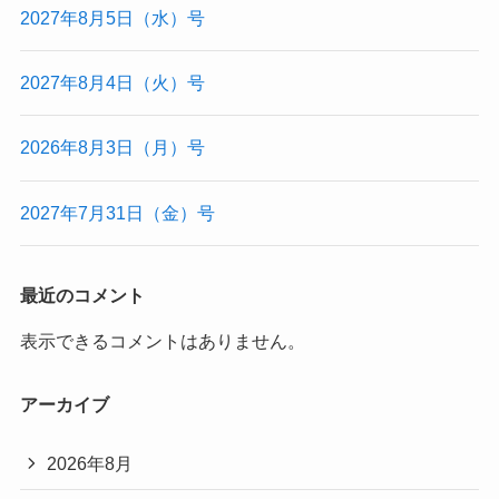
2027年8月5日（水）号
2027年8月4日（火）号
2026年8月3日（月）号
2027年7月31日（金）号
最近のコメント
表示できるコメントはありません。
アーカイブ
2026年8月