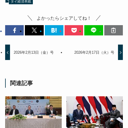
タイ経済本紙
よかったらシェアしてね！
2026年2月13日（金）号
2026年2月17日（火）号
関連記事