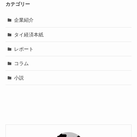
カテゴリー
企業紹介
タイ経済本紙
レポート
コラム
小説