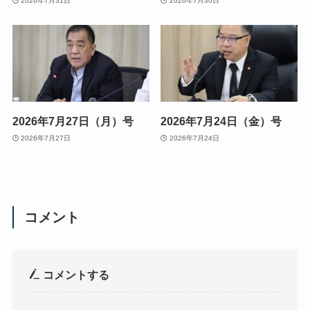
2026年7月31日
2026年7月30日
2026年7月27日（月）号
2026年7月24日（金）号
2026年7月27日
2026年7月24日
コメント
コメントする