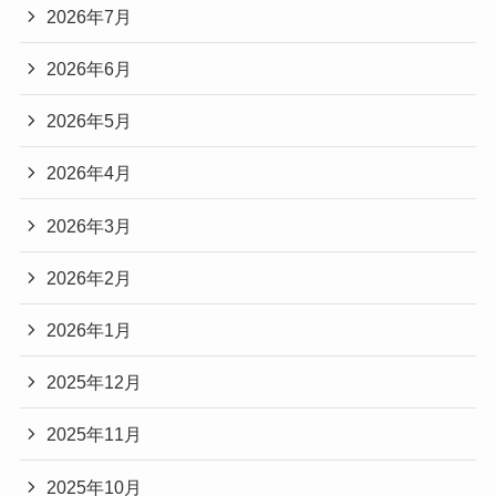
2026年7月
2026年6月
2026年5月
2026年4月
2026年3月
2026年2月
2026年1月
2025年12月
2025年11月
2025年10月