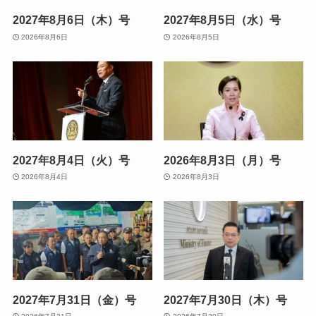
2027年8月6日（木）号
2027年8月5日（水）号
2026年8月6日
2026年8月5日
2027年8月4日（火）号
2026年8月3日（月）号
2026年8月4日
2026年8月3日
2027年7月31日（金）号
2027年7月30日（木）号