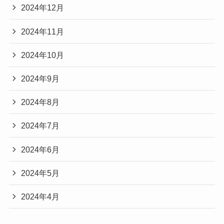
2024年12月
2024年11月
2024年10月
2024年9月
2024年8月
2024年7月
2024年6月
2024年5月
2024年4月