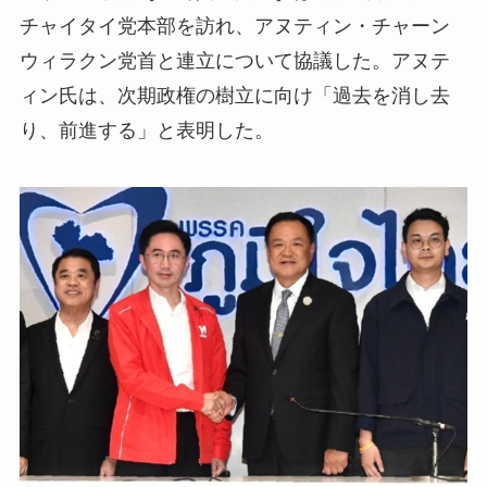
チャイタイ党本部を訪れ、アヌティン・チャーン
ウィラクン党首と連立について協議した。アヌテ
ィン氏は、次期政権の樹立に向け「過去を消し去
り、前進する」と表明した。