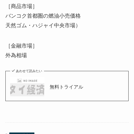
［商品市場］
バンコク首都圏の燃油小売価格
天然ゴム・ハジャイ中央市場）
［金融市場］
外為相場
あわせて読みたい
無料トライアル