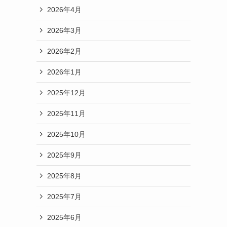
2026年4月
2026年3月
2026年2月
2026年1月
2025年12月
2025年11月
2025年10月
2025年9月
2025年8月
2025年7月
2025年6月