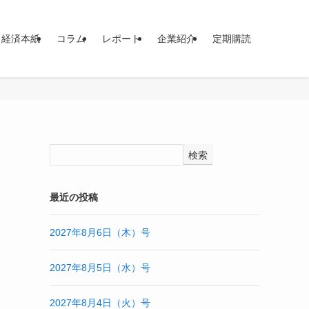
イ経済本紙
コラム
レポート
企業紹介
定期購読
検索
最近の投稿
2027年8月6日（木）号
2027年8月5日（水）号
2027年8月4日（火）号