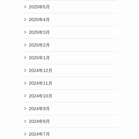
2025年5月
2025年4月
2025年3月
2025年2月
2025年1月
2024年12月
2024年11月
2024年10月
2024年9月
2024年8月
2024年7月