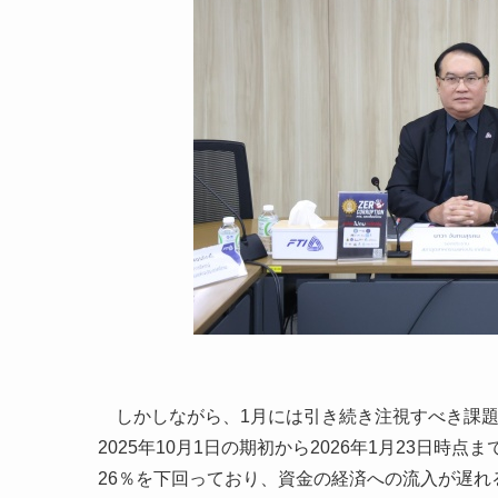
しかしながら、1月には引き続き注視すべき課題
2025年10月1日の期初から2026年1月23日
26％を下回っており、資金の経済への流入が遅れ