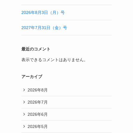
2026年8月3日（月）号
2027年7月31日（金）号
最近のコメント
表示できるコメントはありません。
アーカイブ
2026年8月
2026年7月
2026年6月
2026年5月