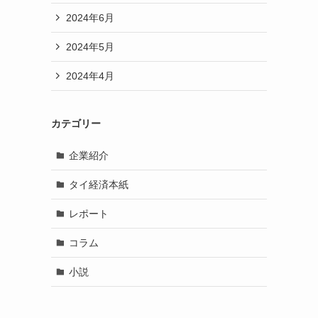
2024年6月
2024年5月
2024年4月
カテゴリー
企業紹介
タイ経済本紙
レポート
コラム
小説