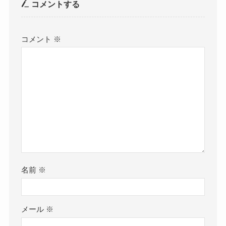
コメントする
コメント
※
名前
※
メール
※