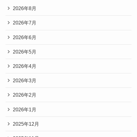
2026年8月
2026年7月
2026年6月
2026年5月
2026年4月
2026年3月
2026年2月
2026年1月
2025年12月