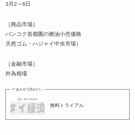
3月2～6日
［商品市場］
バンコク首都圏の燃油小売価格
天然ゴム・ハジャイ中央市場）
［金融市場］
外為相場
あわせて読みたい
無料トライアル