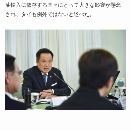
油輸入に依存する国々にとって大きな影響が懸念
され、タイも例外ではないと述べた。