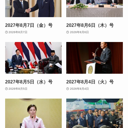
2027年8月7日（金）号
2027年8月6日（木）号
2026年8月7日
2026年8月6日
2027年8月5日（水）号
2027年8月4日（火）号
2026年8月5日
2026年8月4日