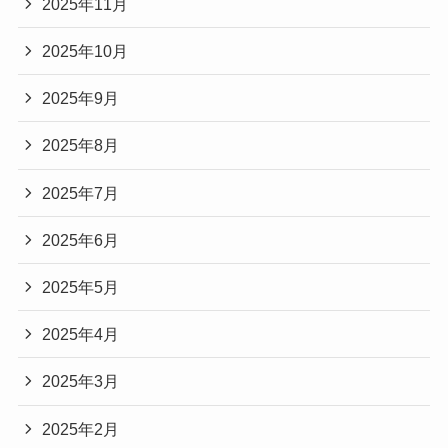
2025年11月
2025年10月
2025年9月
2025年8月
2025年7月
2025年6月
2025年5月
2025年4月
2025年3月
2025年2月