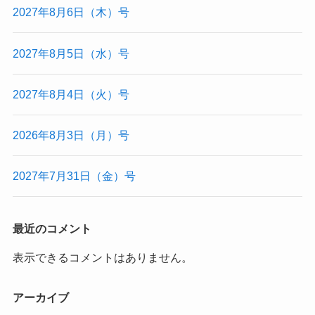
2027年8月6日（木）号
2027年8月5日（水）号
2027年8月4日（火）号
2026年8月3日（月）号
2027年7月31日（金）号
最近のコメント
表示できるコメントはありません。
アーカイブ