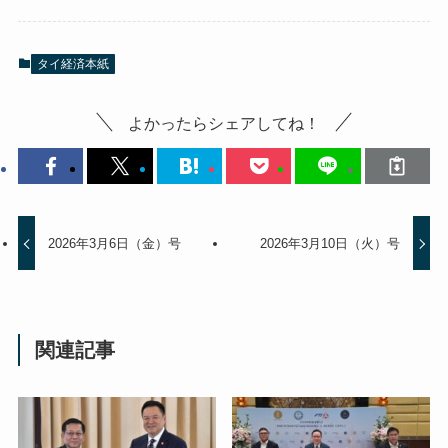
タイ経済本紙
よかったらシェアしてね！
2026年3月6日（金）号
2026年3月10日（火）号
関連記事