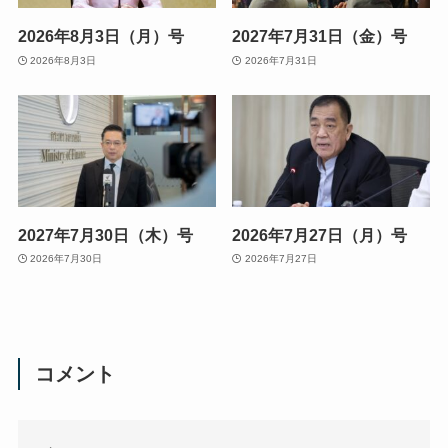
2026年8月3日（月）号
2027年7月31日（金）号
2026年8月3日
2026年7月31日
2027年7月30日（木）号
2026年7月27日（月）号
2026年7月30日
2026年7月27日
コメント