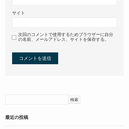
サイト
次回のコメントで使用するためブラウザーに自分
の名前、メールアドレス、サイトを保存する。
検索
最近の投稿