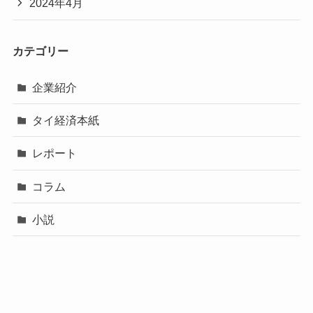
2024年4月
カテゴリー
企業紹介
タイ経済本紙
レポート
コラム
小説