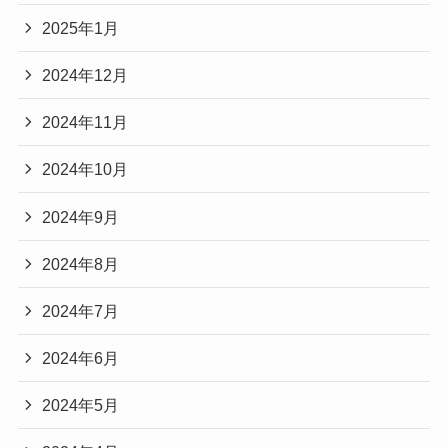
2025年1月
2024年12月
2024年11月
2024年10月
2024年9月
2024年8月
2024年7月
2024年6月
2024年5月