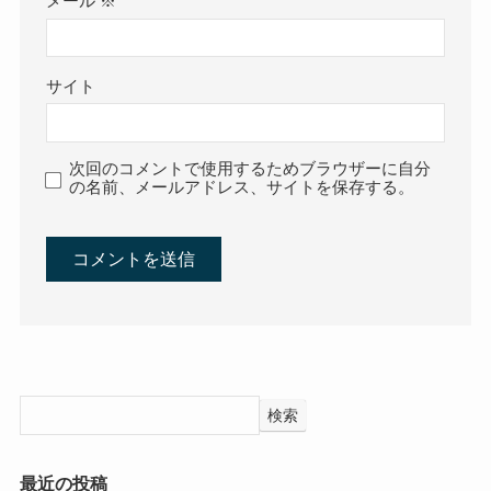
メール
※
サイト
次回のコメントで使用するためブラウザーに自分
の名前、メールアドレス、サイトを保存する。
検索
最近の投稿