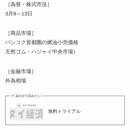
［為替・株式市況］
3月9～13日
［商品市場］
バンコク首都圏の燃油小売価格
天然ゴム・ハジャイ中央市場）
［金融市場］
外為相場
あわせて読みたい
無料トライアル