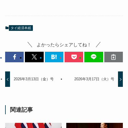
タイ経済本紙
よかったらシェアしてね！
2026年3月13日（金）号
2026年3月17日（火）号
関連記事