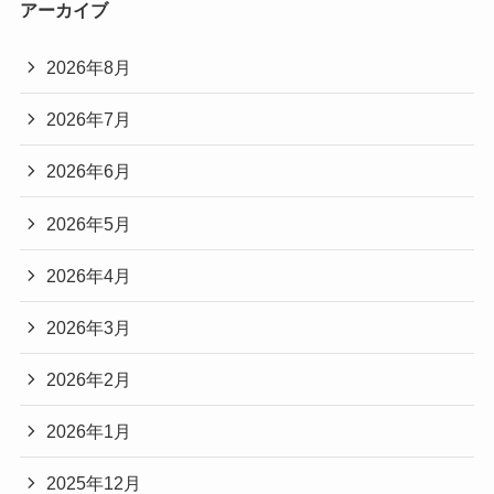
アーカイブ
2026年8月
2026年7月
2026年6月
2026年5月
2026年4月
2026年3月
2026年2月
2026年1月
2025年12月