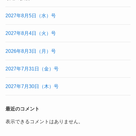
2027年8月5日（水）号
2027年8月4日（火）号
2026年8月3日（月）号
2027年7月31日（金）号
2027年7月30日（木）号
最近のコメント
表示できるコメントはありません。