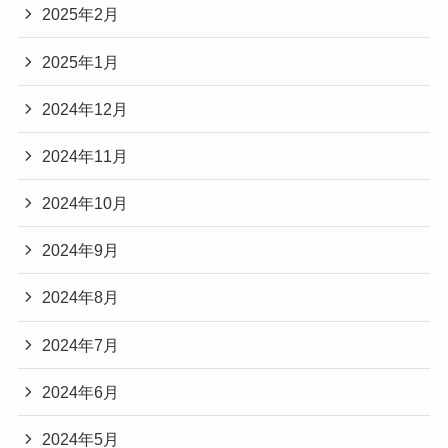
2025年2月
2025年1月
2024年12月
2024年11月
2024年10月
2024年9月
2024年8月
2024年7月
2024年6月
2024年5月