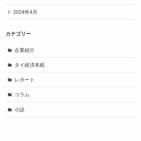
2024年4月
カテゴリー
企業紹介
タイ経済本紙
レポート
コラム
小説