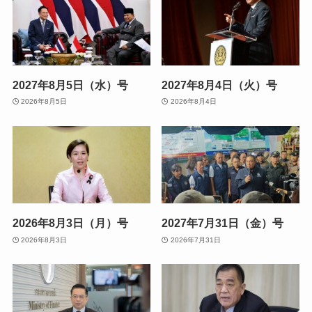
2027年8月5日（水）号
2027年8月4日（火）号
2026年8月5日
2026年8月4日
2026年8月3日（月）号
2027年7月31日（金）号
2026年8月3日
2026年7月31日