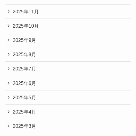
2025年11月
2025年10月
2025年9月
2025年8月
2025年7月
2025年6月
2025年5月
2025年4月
2025年3月