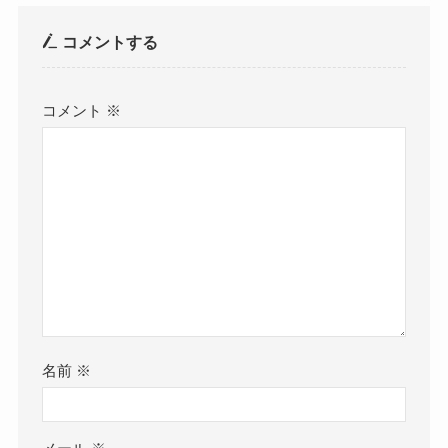
コメントする
コメント
※
名前
※