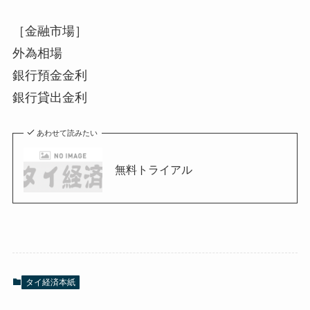
［金融市場］
外為相場
銀行預金金利
銀行貸出金利
あわせて読みたい
無料トライアル
タイ経済本紙