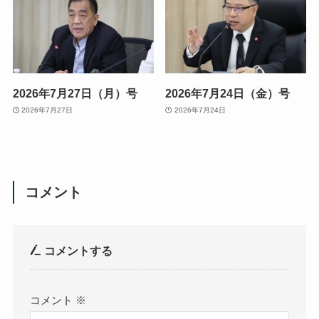
2026年7月27日（月）号
2026年7月24日（金）号
2026年7月27日
2026年7月24日
コメント
コメントする
コメント
※