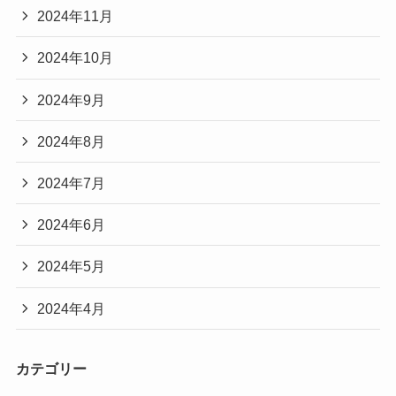
2024年11月
2024年10月
2024年9月
2024年8月
2024年7月
2024年6月
2024年5月
2024年4月
カテゴリー