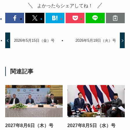
よかったらシェアしてね！
2026年5月15日（金）号
2026年5月19日（火）号
関連記事
2027年8月6日（木）号
2027年8月5日（水）号