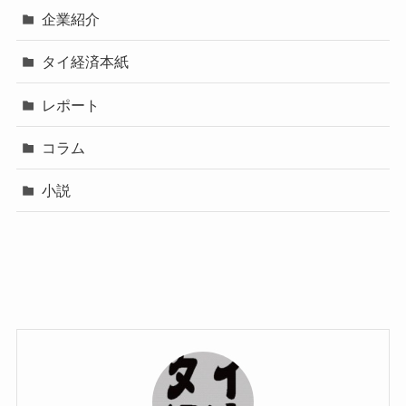
企業紹介
タイ経済本紙
レポート
コラム
小説