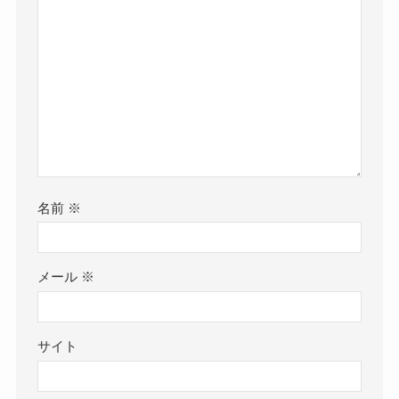
名前
※
メール
※
サイト