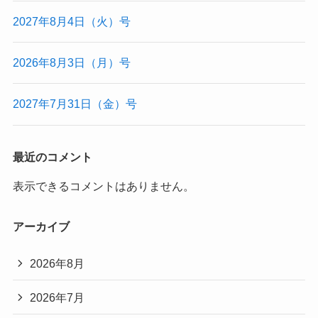
2027年8月4日（火）号
2026年8月3日（月）号
2027年7月31日（金）号
最近のコメント
表示できるコメントはありません。
アーカイブ
2026年8月
2026年7月