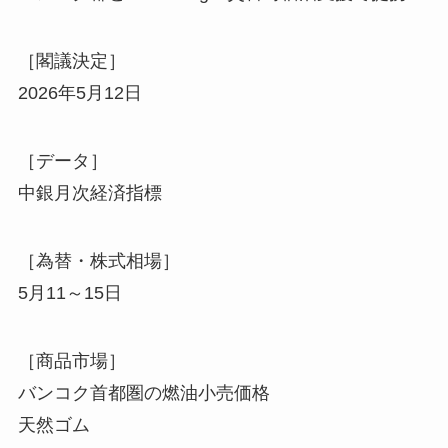
［閣議決定］
2026年5月12日
［データ］
中銀月次経済指標
［為替・株式相場］
5月11～15日
［商品市場］
バンコク首都圏の燃油小売価格
天然ゴム