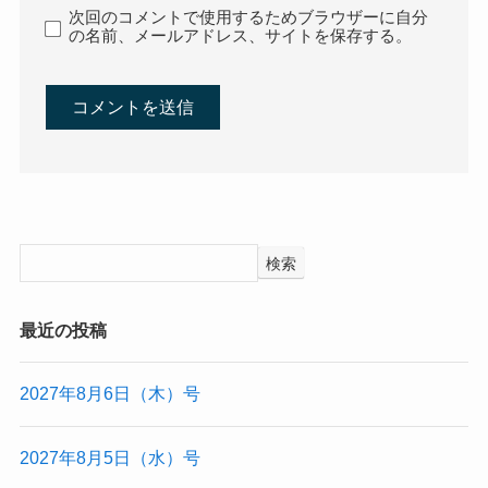
次回のコメントで使用するためブラウザーに自分
の名前、メールアドレス、サイトを保存する。
検索
最近の投稿
2027年8月6日（木）号
2027年8月5日（水）号