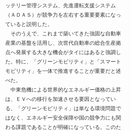
ッテリー管理システム、先進運転支援システム
（ＡＤＡＳ）が競争力を左右する重要要素になっ
ていると説明した。
そのうえで、これまで築いてきた強固な自動車
産業の基盤を活用し、次世代自動車の総合生産拠
点へ発展する大きな機会がタイにはあると強調し
た。特に、「グリーンモビリティ」と「スマート
モビリティ」を一体で推進することが重要だと述
べた。
中東危機による世界的なエネルギー価格の上昇
は、ＥＶへの移行を加速させる要因となってい
る。「グリーンモビリティ」は単なる環境問題で
はなく、エネルギー安全保障や国の競争力にも関
わる課題であることが明確になっている。このた