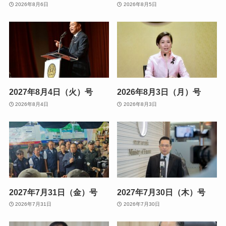
2026年8月6日
2026年8月5日
2027年8月4日（火）号
2026年8月3日（月）号
2026年8月4日
2026年8月3日
2027年7月31日（金）号
2027年7月30日（木）号
2026年7月31日
2026年7月30日