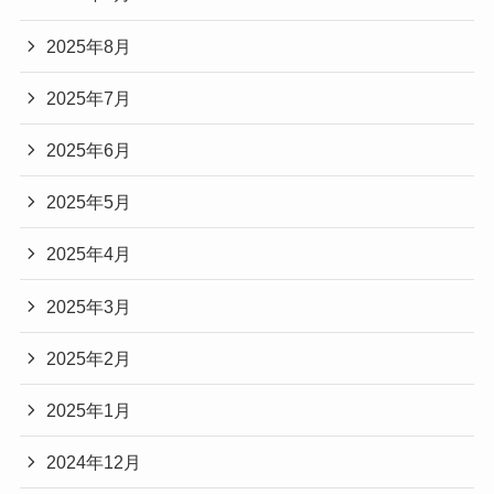
2025年8月
2025年7月
2025年6月
2025年5月
2025年4月
2025年3月
2025年2月
2025年1月
2024年12月