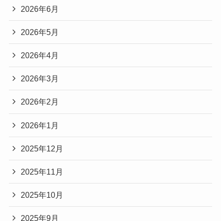
2026年6月
2026年5月
2026年4月
2026年3月
2026年2月
2026年1月
2025年12月
2025年11月
2025年10月
2025年9月