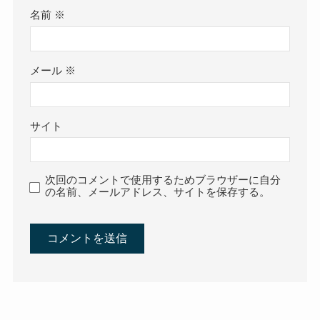
名前
※
メール
※
サイト
次回のコメントで使用するためブラウザーに自分
の名前、メールアドレス、サイトを保存する。