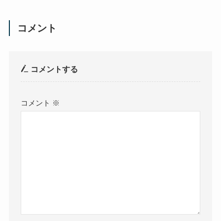
コメント
コメントする
コメント
※