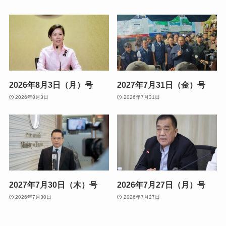
2026年8月3日（月）号
2027年7月31日（金）号
2026年8月3日
2026年7月31日
2027年7月30日（木）号
2026年7月27日（月）号
2026年7月30日
2026年7月27日