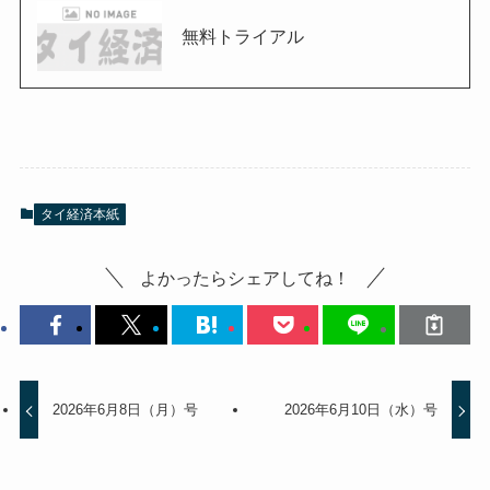
無料トライアル
タイ経済本紙
よかったらシェアしてね！
2026年6月8日（月）号
2026年6月10日（水）号