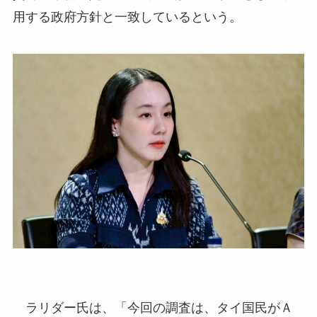
用する政府方針と一致しているという。
ラリダー氏は、「今回の調査は、タイ国民がＡ