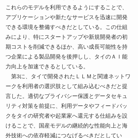
これらのモデルを利用できるようにすることで、
アプリケーションや新たなサービスを迅速に開発
できる環境を整備すべきだとしている。この仕組
みにより、特にスタートアップや新規開発者の初
期コストを削減できるほか、高い成長可能性を持
つ企業による製品開発を後押しし、タイのＡＩ能
力向上を加速できるとしている。
第3に、タイで開発されたＬＬＭと関連ネットワ
ークを利用者の選択肢として組み込むべきだと提
言した。適切なプライバシー保護とデータセキュ
リティ対策を前提に、利用データやフィードバッ
クをタイの研究者や起業家へ還元する仕組みを設
けることで、国産モデルの継続的な性能向上と海
外技術への依存軽減につなげるべきだとしてい