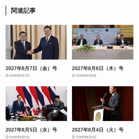
関連記事
2027年8月7日（金）号
2027年8月6日（木）号
2026年8月7日
2026年8月6日
2027年8月5日（水）号
2027年8月4日（火）号
2026年8月5日
2026年8月4日