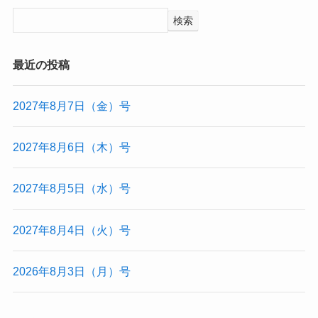
検索
最近の投稿
2027年8月7日（金）号
2027年8月6日（木）号
2027年8月5日（水）号
2027年8月4日（火）号
2026年8月3日（月）号