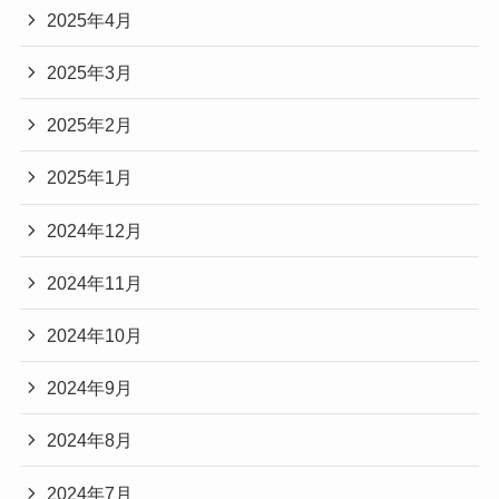
2025年4月
2025年3月
2025年2月
2025年1月
2024年12月
2024年11月
2024年10月
2024年9月
2024年8月
2024年7月