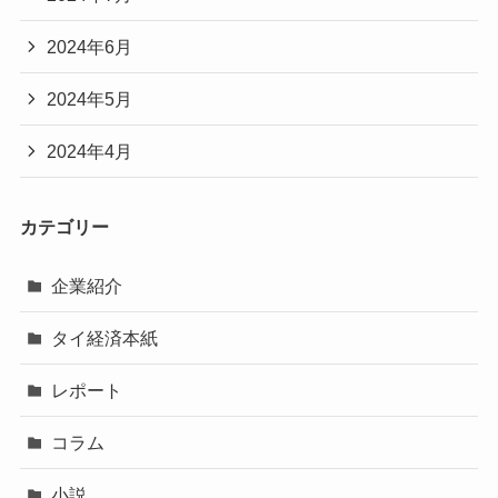
2024年6月
2024年5月
2024年4月
カテゴリー
企業紹介
タイ経済本紙
レポート
コラム
小説