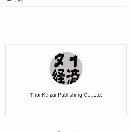
Thai Keizai Publishing Co.,Ltd.