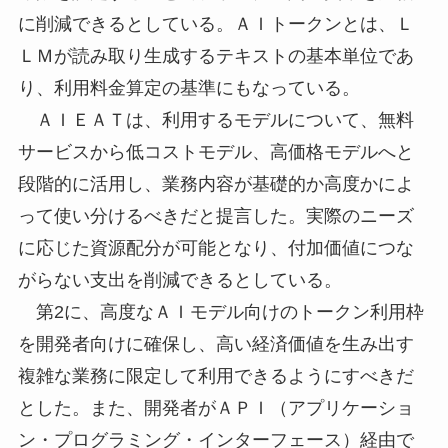
に削減できるとしている。ＡＩトークンとは、Ｌ
ＬＭが読み取り生成するテキストの基本単位であ
り、利用料金算定の基準にもなっている。
ＡＩＥＡＴは、利用するモデルについて、無料
サービスから低コストモデル、高価格モデルへと
段階的に活用し、業務内容が基礎的か高度かによ
って使い分けるべきだと提言した。実際のニーズ
に応じた資源配分が可能となり、付加価値につな
がらない支出を削減できるとしている。
第2に、高度なＡＩモデル向けのトークン利用枠
を開発者向けに確保し、高い経済価値を生み出す
複雑な業務に限定して利用できるようにすべきだ
とした。また、開発者がＡＰＩ（アプリケーショ
ン・プログラミング・インターフェース）経由で