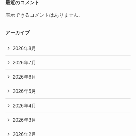
最近のコメント
表示できるコメントはありません。
アーカイブ
2026年8月
2026年7月
2026年6月
2026年5月
2026年4月
2026年3月
2026年2月