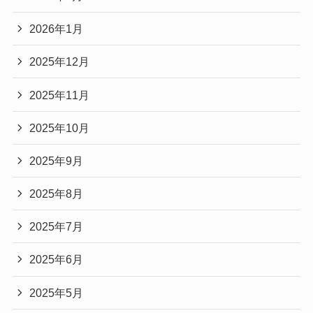
2026年1月
2025年12月
2025年11月
2025年10月
2025年9月
2025年8月
2025年7月
2025年6月
2025年5月