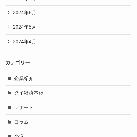
2024年6月
2024年5月
2024年4月
カテゴリー
企業紹介
タイ経済本紙
レポート
コラム
小説