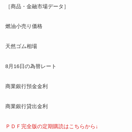
［商品・金融市場データ］
燃油小売り価格
天然ゴム相場
8月16日の為替レート
商業銀行預金金利
商業銀行貸出金利
ＰＤＦ完全版の定期購読はこちらから↓