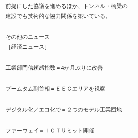
前提にした協議を進めるほか、トンネル・橋梁の
建設でも技術的な協力関係を築いている。
その他のニュース
［経済ニュース］
工業部門信頼感指数＝4か月ぶりに改善
プームタム副首相＝ＥＥＣエリアを視察
デジタル化／エコ化で＝２つのモデル工業団地
ファーウェイ＝ＩＣＴサミット開催