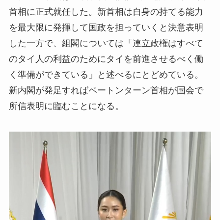
首相に正式就任した。新首相は自身の持てる能力
を最大限に発揮して国政を担っていくと決意表明
した一方で、組閣については「連立政権はすべて
のタイ人の利益のためにタイを前進させるべく働
く準備ができている」と述べるにとどめている。
新内閣が発足すればペートンターン首相が国会で
所信表明に臨むことになる。