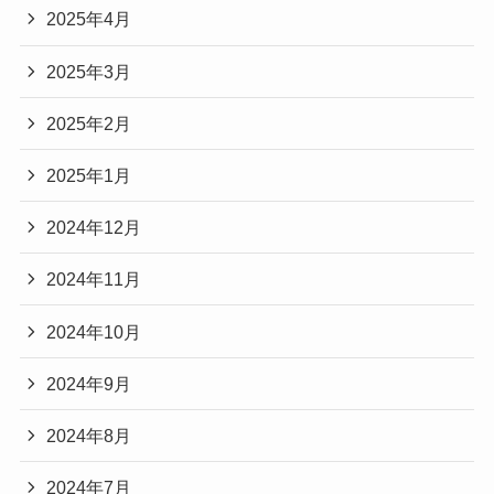
2025年4月
2025年3月
2025年2月
2025年1月
2024年12月
2024年11月
2024年10月
2024年9月
2024年8月
2024年7月