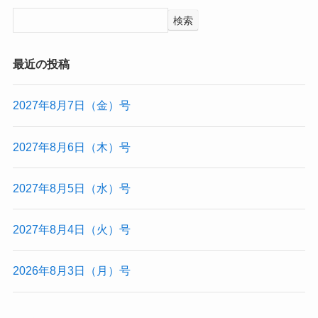
検索
最近の投稿
2027年8月7日（金）号
2027年8月6日（木）号
2027年8月5日（水）号
2027年8月4日（火）号
2026年8月3日（月）号