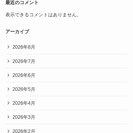
最近のコメント
表示できるコメントはありません。
アーカイブ
2026年8月
2026年7月
2026年6月
2026年5月
2026年4月
2026年3月
2026年2月