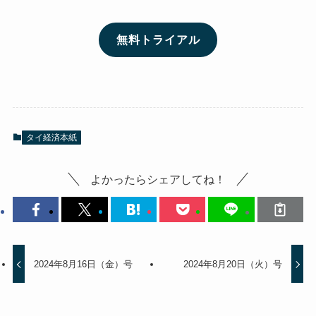
無料トライアル
タイ経済本紙
よかったらシェアしてね！
2024年8月16日（金）号
2024年8月20日（火）号