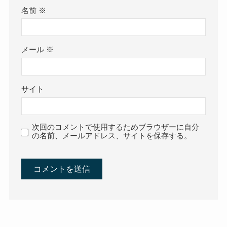
名前
※
メール
※
サイト
次回のコメントで使用するためブラウザーに自分
の名前、メールアドレス、サイトを保存する。