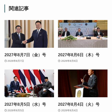
関連記事
2027年8月7日（金）号
2027年8月6日（木）号
2026年8月7日
2026年8月6日
2027年8月5日（水）号
2027年8月4日（火）号
2026年8月5日
2026年8月4日