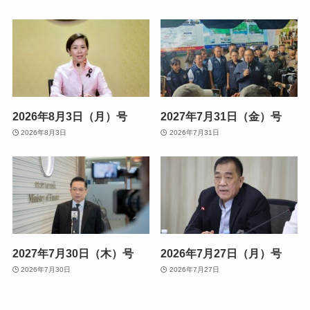
2026年8月3日（月）号
2027年7月31日（金）号
2026年8月3日
2026年7月31日
2027年7月30日（木）号
2026年7月27日（月）号
2026年7月30日
2026年7月27日