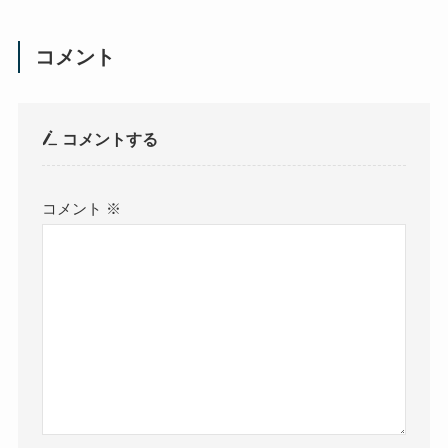
コメント
コメントする
コメント
※