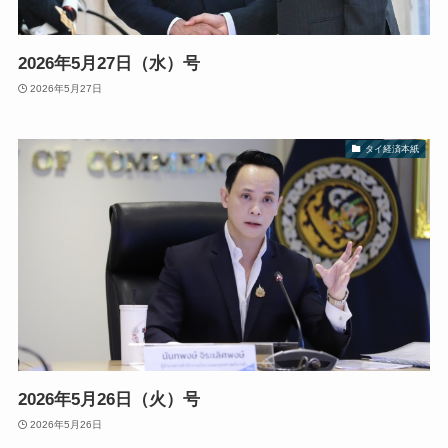
2026年5月27日（水）号
2026年5月27日
タイ経済本紙
2026年5月26日（火）号
2026年5月26日