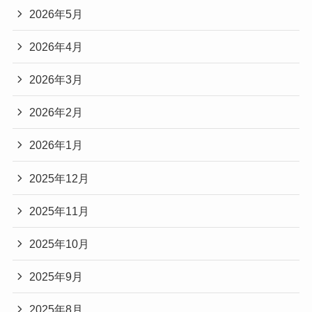
2026年5月
2026年4月
2026年3月
2026年2月
2026年1月
2025年12月
2025年11月
2025年10月
2025年9月
2025年8月