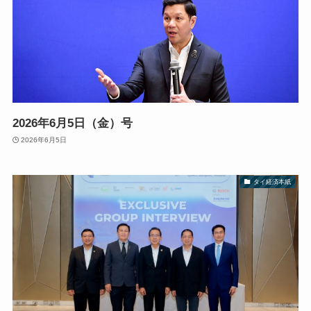
2026年6月5日（金）号
2026年6月5日
タイ経済本紙