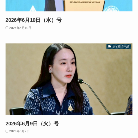
2026年6月10日（水）号
2026年6月10日
タイ経済本紙
2026年6月9日（火）号
2026年6月9日