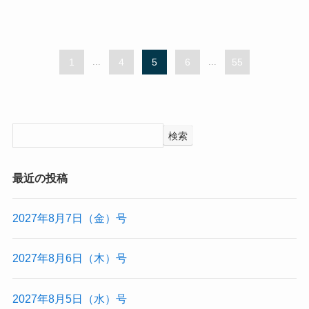
1
...
4
5
6
...
55
検索
最近の投稿
2027年8月7日（金）号
2027年8月6日（木）号
2027年8月5日（水）号