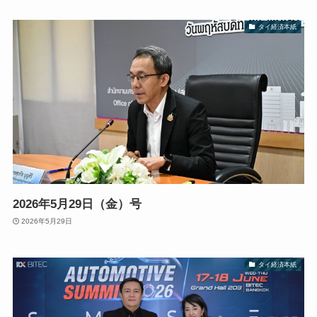
タイ経済本紙
2026年5月29日（金）号
2026年5月29日
タイ経済本紙