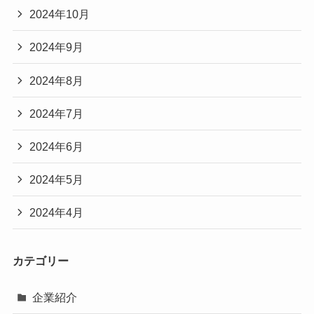
2024年10月
2024年9月
2024年8月
2024年7月
2024年6月
2024年5月
2024年4月
カテゴリー
企業紹介