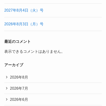
2027年8月4日（火）号
2026年8月3日（月）号
最近のコメント
表示できるコメントはありません。
アーカイブ
2026年8月
2026年7月
2026年6月