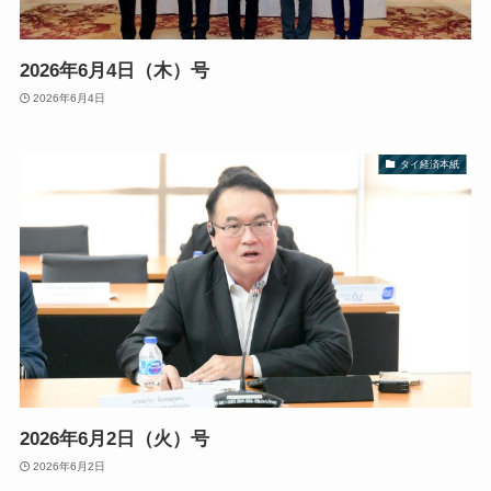
2026年6月4日（木）号
2026年6月4日
タイ経済本紙
2026年6月2日（火）号
2026年6月2日