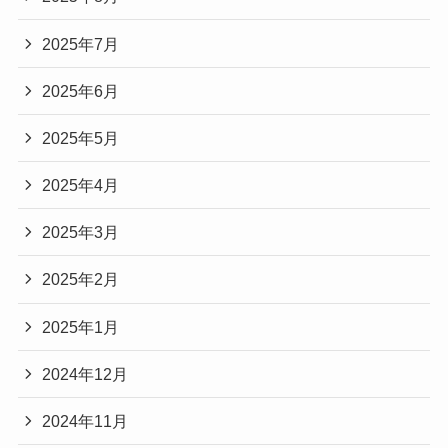
2025年7月
2025年6月
2025年5月
2025年4月
2025年3月
2025年2月
2025年1月
2024年12月
2024年11月