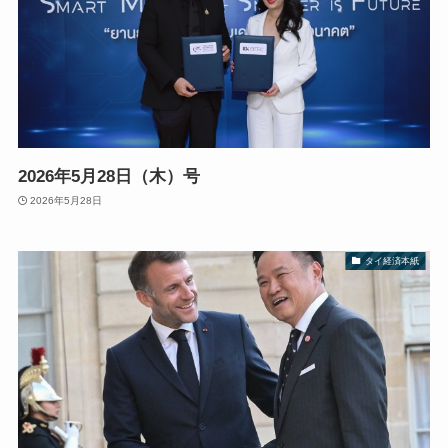
2026年5月28日（木）号
2026年5月28日
タイ経済本紙