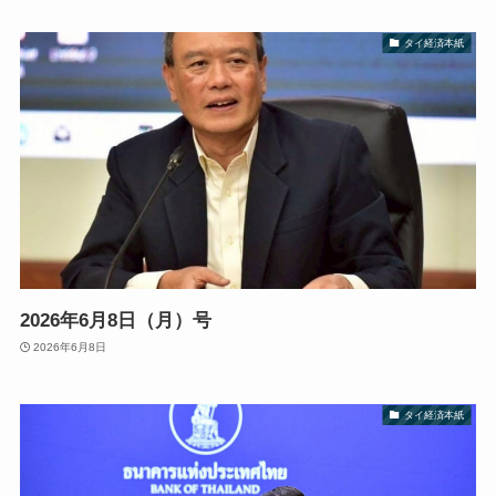
タイ経済本紙
2026年6月8日（月）号
2026年6月8日
タイ経済本紙